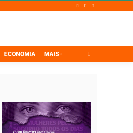
ECONOMIA
MAIS