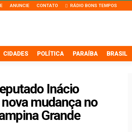
E
ANUNCIE
CONTATO
RÁDIO BONS TEMPOS
CIDADES
POLÍTICA
PARAÍBA
BRASIL
eputado Inácio
e nova mudança no
ampina Grande