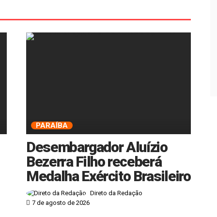
PARAÍBA
Desembargador Aluízio
Bezerra Filho receberá
Medalha Exército Brasileiro
Direto da Redação
7 de agosto de 2026