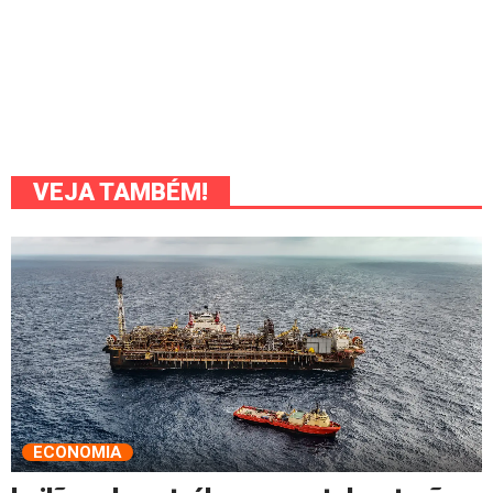
VEJA TAMBÉM!
ECONOMIA