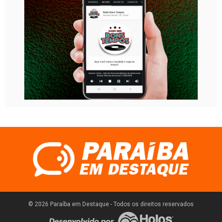
© 2026 Paraíba em Destaque - Todos os direitos reservados