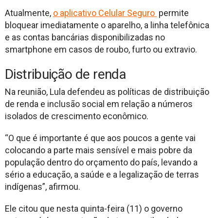
Atualmente,
o aplicativo Celular Seguro
permite
bloquear imediatamente o aparelho, a linha telefônica
e as contas bancárias disponibilizadas no
smartphone em casos de roubo, furto ou extravio.
Distribuição de renda
Na reunião, Lula defendeu as políticas de distribuição
de renda e inclusão social em relação a números
isolados de crescimento econômico.
“O que é importante é que aos poucos a gente vai
colocando a parte mais sensível e mais pobre da
população dentro do orçamento do país, levando a
sério a educação, a saúde e a legalização de terras
indígenas”, afirmou.
Ele citou que nesta quinta-feira (11) o governo