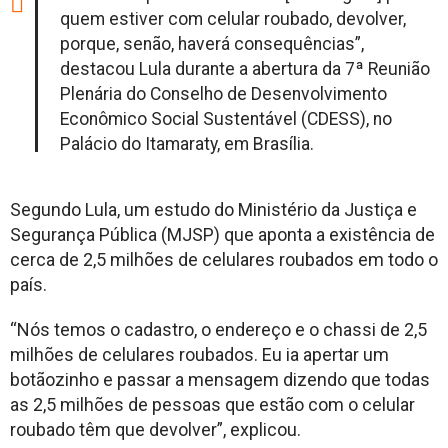
quem estiver com celular roubado, devolver,
porque, senão, haverá consequências”,
destacou Lula durante a abertura da 7ª Reunião
Plenária do Conselho de Desenvolvimento
Econômico Social Sustentável (CDESS), no
Palácio do Itamaraty, em Brasília.
Segundo Lula, um estudo do Ministério da Justiça e
Segurança Pública (MJSP) que aponta a existência de
cerca de 2,5 milhões de celulares roubados em todo o
país.
“Nós temos o cadastro, o endereço e o chassi de 2,5
milhões de celulares roubados. Eu ia apertar um
botãozinho e passar a mensagem dizendo que todas
as 2,5 milhões de pessoas que estão com o celular
roubado têm que devolver”, explicou.