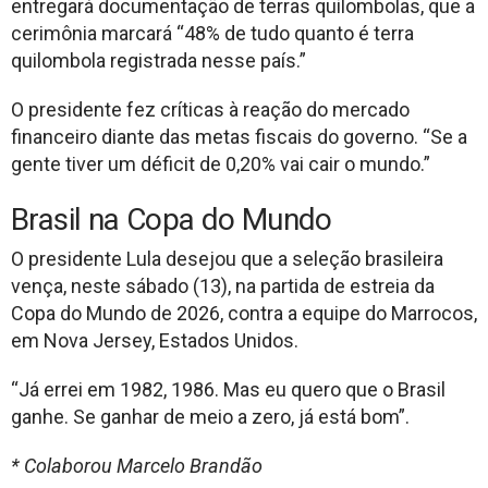
entregará documentação de terras quilombolas, que a
cerimônia marcará “48% de tudo quanto é terra
quilombola registrada nesse país.”
O presidente fez críticas à reação do mercado
financeiro diante das metas fiscais do governo. “Se a
gente tiver um déficit de 0,20% vai cair o mundo.”
Brasil na Copa do Mundo
O presidente Lula desejou que a seleção brasileira
vença, neste sábado (13), na partida de estreia da
Copa do Mundo de 2026, contra a equipe do Marrocos,
em Nova Jersey, Estados Unidos.
“Já errei em 1982, 1986. Mas eu quero que o Brasil
ganhe. Se ganhar de meio a zero, já está bom”.
* Colaborou Marcelo Brandão