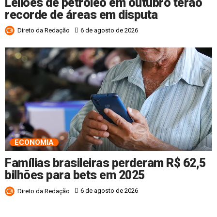
Leilões de petróleo em outubro terão
recorde de áreas em disputa
6 de agosto de 2026
Direto da Redação
ECONOMIA
Famílias brasileiras perderam R$ 62,5
bilhões para bets em 2025
6 de agosto de 2026
Direto da Redação