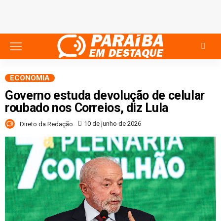
ECONOMIA
Governo estuda devolução de celular
roubado nos Correios, diz Lula
10 de junho de 2026
Direto da Redação