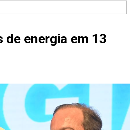
s de energia em 13