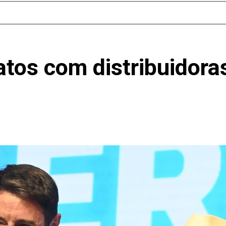
tos com distribuidora