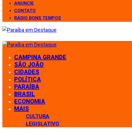
ANUNCIE
CONTATO
RÁDIO BONS TEMPOS
CAMPINA GRANDE
SÃO JOÃO
CIDADES
POLÍTICA
PARAÍBA
BRASIL
ECONOMIA
MAIS
CULTURA
LEGISLATIVO