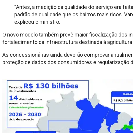
“Antes, a medição da qualidade do serviço era feit
padrão de qualidade que os bairros mais ricos. Va
explicou o ministro.
O novo modelo também prevê maior fiscalização dos in
fortalecimento da infraestrutura destinada à agricultura 
As concessionárias ainda deverão comprovar anualmente
proteção de dados dos consumidores e regularização d