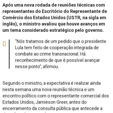
Após uma nova rodada de reuniões técnicas com
representantes do Escritório do Representante de
Comércio dos Estados Unidos (USTR, na sigla em
inglês), o ministro avaliou que houve avanços em
um tema considerado estratégico pelo governo.
“Nós tratamos de um pedido que o presidente
Lula tem feito de cooperação integrada de
combate ao crime transnacional. Há
reconhecimento de que é possível avançar
nesse ponto”, afirmou.
Segundo o ministro, a expectativa é realizar ainda
nesta semana uma nova reunião técnica e um
encontro político com o representante comercial dos
Estados Unidos, Jamieson Greer, antes do
encerramento da consulta pública que antecede a