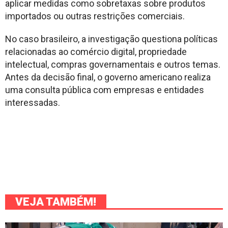
aplicar medidas como sobretaxas sobre produtos
importados ou outras restrições comerciais.
No caso brasileiro, a investigação questiona políticas
relacionadas ao comércio digital, propriedade
intelectual, compras governamentais e outros temas.
Antes da decisão final, o governo americano realiza
uma consulta pública com empresas e entidades
interessadas.
VEJA TAMBÉM!