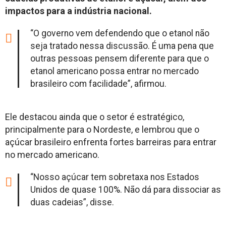
impactos para a indústria nacional.
“O governo vem defendendo que o etanol não
seja tratado nessa discussão. É uma pena que
outras pessoas pensem diferente para que o
etanol americano possa entrar no mercado
brasileiro com facilidade”, afirmou.
Ele destacou ainda que o setor é estratégico,
principalmente para o Nordeste, e lembrou que o
açúcar brasileiro enfrenta fortes barreiras para entrar
no mercado americano.
“Nosso açúcar tem sobretaxa nos Estados
Unidos de quase 100%. Não dá para dissociar as
duas cadeias”, disse.