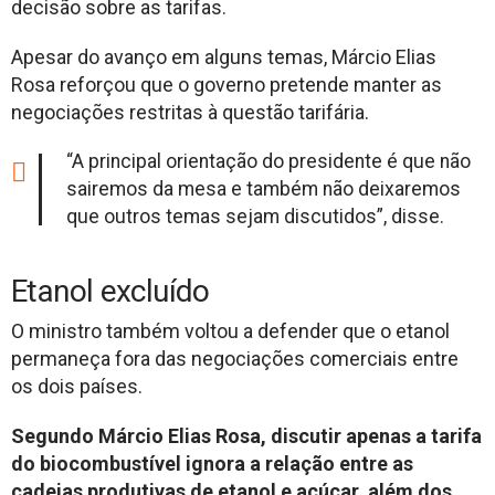
decisão sobre as tarifas.
Apesar do avanço em alguns temas, Márcio Elias
Rosa reforçou que o governo pretende manter as
negociações restritas à questão tarifária.
“A principal orientação do presidente é que não
sairemos da mesa e também não deixaremos
que outros temas sejam discutidos”, disse.
Etanol excluído
O ministro também voltou a defender que o etanol
permaneça fora das negociações comerciais entre
os dois países.
Segundo Márcio Elias Rosa, discutir apenas a tarifa
do biocombustível ignora a relação entre as
cadeias produtivas de etanol e açúcar, além dos