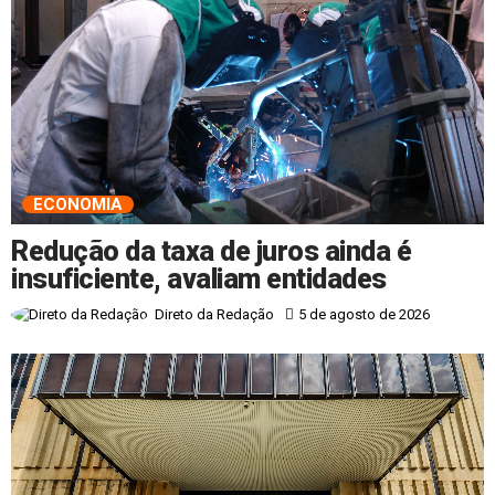
ECONOMIA
Redução da taxa de juros ainda é
insuficiente, avaliam entidades
5 de agosto de 2026
Direto da Redação