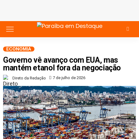
ECONOMIA
Governo vê avanço com EUA, mas
mantém etanol fora da negociação
7 de julho de 2026
Direto da Redação