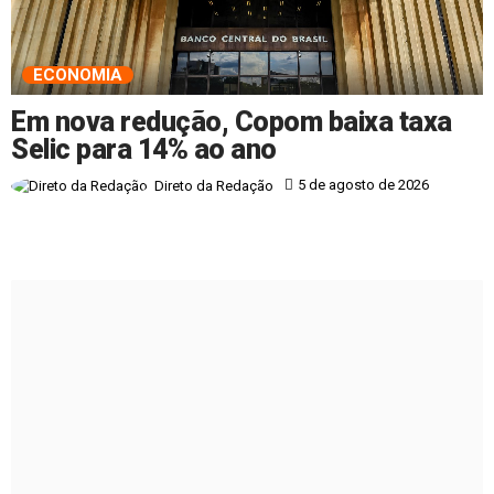
ECONOMIA
Em nova redução, Copom baixa taxa
Selic para 14% ao ano
5 de agosto de 2026
Direto da Redação