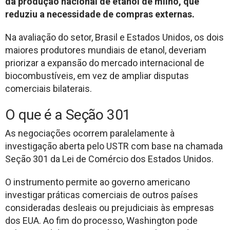
da produção nacional de etanol de milho, que
reduziu a necessidade de compras externas.
Na avaliação do setor, Brasil e Estados Unidos, os dois
maiores produtores mundiais de etanol, deveriam
priorizar a expansão do mercado internacional de
biocombustíveis, em vez de ampliar disputas
comerciais bilaterais.
O que é a Seção 301
As negociações ocorrem paralelamente à
investigação aberta pelo USTR com base na chamada
Seção 301 da Lei de Comércio dos Estados Unidos.
O instrumento permite ao governo americano
investigar práticas comerciais de outros países
consideradas desleais ou prejudiciais às empresas
dos EUA. Ao fim do processo, Washington pode