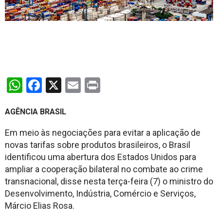
WhatsApp
Facebook
X
Email
Print
AGÊNCIA BRASIL
Em meio às negociações para evitar a aplicação de
novas tarifas sobre produtos brasileiros, o Brasil
identificou uma abertura dos Estados Unidos para
ampliar a cooperação bilateral no combate ao crime
transnacional, disse nesta terça-feira (7) o ministro do
Desenvolvimento, Indústria, Comércio e Serviços,
Márcio Elias Rosa.