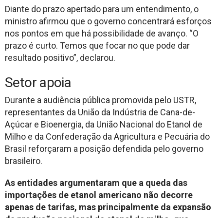
Diante do prazo apertado para um entendimento, o
ministro afirmou que o governo concentrará esforços
nos pontos em que há possibilidade de avanço. “O
prazo é curto. Temos que focar no que pode dar
resultado positivo”, declarou.
Setor apoia
Durante a audiência pública promovida pelo USTR,
representantes da União da Indústria de Cana-de-
Açúcar e Bioenergia, da União Nacional do Etanol de
Milho e da Confederação da Agricultura e Pecuária do
Brasil reforçaram a posição defendida pelo governo
brasileiro.
As entidades argumentaram que a queda das
importações de etanol americano não decorre
apenas de tarifas, mas principalmente da expansão