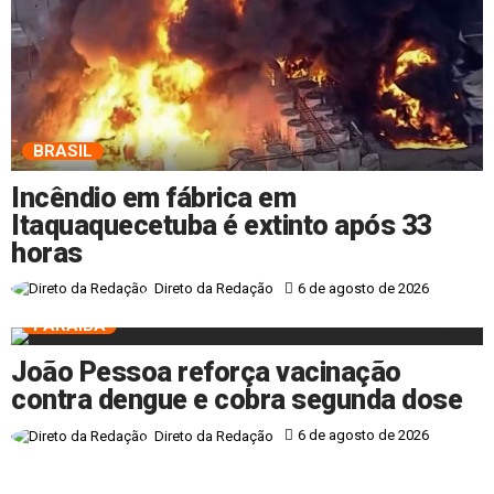
BRASIL
Incêndio em fábrica em
Itaquaquecetuba é extinto após 33
horas
6 de agosto de 2026
Direto da Redação
PARAÍBA
João Pessoa reforça vacinação
contra dengue e cobra segunda dose
6 de agosto de 2026
Direto da Redação