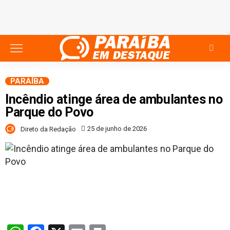
PARAÍBA
Incêndio atinge área de ambulantes no
Parque do Povo
25 de junho de 2026
Direto da Redação