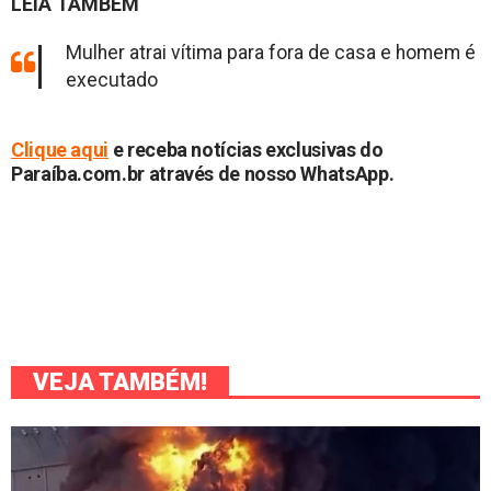
LEIA TAMBÉM
Mulher atrai vítima para fora de casa e homem é
executado
Cliq
ue aqui
e receba notícias exclusivas do
Paraíba.com.br através de nosso WhatsApp.
VEJA TAMBÉM!