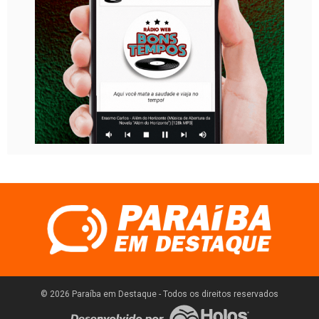
© 2026 Paraíba em Destaque - Todos os direitos reservados