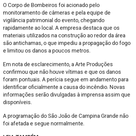
O Corpo de Bombeiros foi acionado pelo
monitoramento de câmeras e pela equipe de
vigilância patrimonial do evento, chegando
rapidamente ao local. A empresa destaca que os
materiais utilizados na construção ao redor da área
são antichamas, o que impediu a propagação do fogo
e limitou os danos a poucos metros.
Em nota de esclarecimento, a Arte Produções
confirmou que não houve vítimas e que os danos
foram pontuais. A perícia segue em andamento para
identificar oficialmente a causa do incêndio. Novas
informações serão divulgadas à imprensa assim que
disponíveis.
A programação do São João de Campina Grande não
foi afetada e segue normalmente.