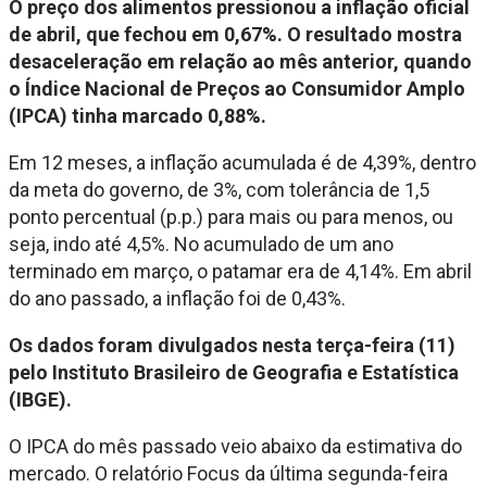
O preço dos alimentos pressionou a inflação oficial
de abril, que fechou em 0,67%. O resultado mostra
desaceleração em relação ao mês anterior, quando
o Índice Nacional de Preços ao Consumidor Amplo
(IPCA) tinha marcado 0,88%.
Em 12 meses, a inflação acumulada é de 4,39%, dentro
da meta do governo, de 3%, com tolerância de 1,5
ponto percentual (p.p.) para mais ou para menos, ou
seja, indo até 4,5%. No acumulado de um ano
terminado em março, o patamar era de 4,14%. Em abril
do ano passado, a inflação foi de 0,43%.
Os dados foram divulgados nesta terça-feira (11)
pelo Instituto Brasileiro de Geografia e Estatística
(IBGE).
O IPCA do mês passado veio abaixo da estimativa do
mercado. O relatório Focus da última segunda-feira