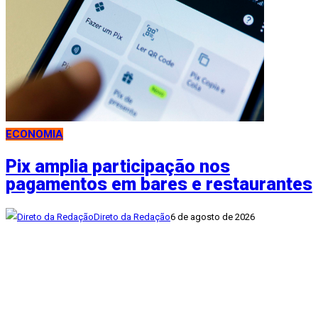
ECONOMIA
Pix amplia participação nos
pagamentos em bares e restaurantes
Direto da Redação
6 de agosto de 2026