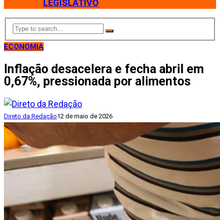
LEGISLATIVO
ECONOMIA
Inflação desacelera e fecha abril em
0,67%, pressionada por alimentos
Direto da Redação
12 de maio de 2026