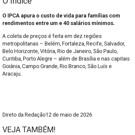
O índice
O IPCA apura o custo de vida para famílias com
rendimentos entre um e 40 salários mínimos.
A coleta de preços é feita em dez regiões
metropolitanas – Belém, Fortaleza, Recife, Salvador,
Belo Horizonte, Vitória, Rio de Janeiro, São Paulo,
Curitiba, Porto Alegre – além de Brasília e nas capitais
Goiânia, Campo Grande, Rio Branco, São Luís e
Aracaju.
Direto da Redação
12 de maio de 2026
VEJA TAMBÉM!