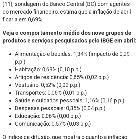
(11), sondagem do Banco Central (BC) com agentes
do mercado financeiro, estima que a inflação de abril
ficaria em 0,69%.
Veja o comportamento médio dos nove grupos de
produtos e serviços pesquisados pelo IBGE em abril:
Alimentação e bebidas: 1,34% (impacto de 0,29
p.p.)
Habitação: 0,63% (0,10 p.p.)
Artigos de residência: 0,65% (0,02 p.p.)
Vestuário: 0,52% (0,02 p.p.)
Transportes: 0,06% (0,01 p.p.)
Saúde e cuidados pessoais: 1,16% (0,16 p.p.)
Despesas pessoais: 0,35% (0,04 p.p.)
Educação: 0,06% (0,00 p.p.)
Comunicação: 0,57% (0,03 p.p.)
O índice de difusão, que mostra o quanto a inflação