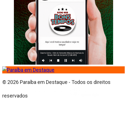
© 2026 Paraíba em Destaque - Todos os direitos
reservados