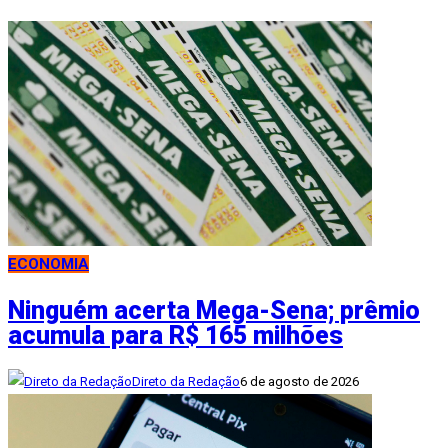
ECONOMIA
Ninguém acerta Mega-Sena; prêmio
acumula para R$ 165 milhões
Direto da Redação
6 de agosto de 2026