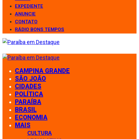
EXPEDIENTE
ANUNCIE
CONTATO
RÁDIO BONS TEMPOS
CAMPINA GRANDE
SÃO JOÃO
CIDADES
POLÍTICA
PARAÍBA
BRASIL
ECONOMIA
MAIS
CULTURA