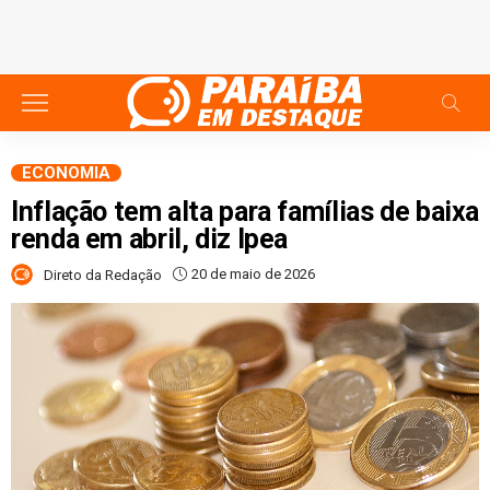
ECONOMIA
Inflação tem alta para famílias de baixa
renda em abril, diz Ipea
20 de maio de 2026
Direto da Redação