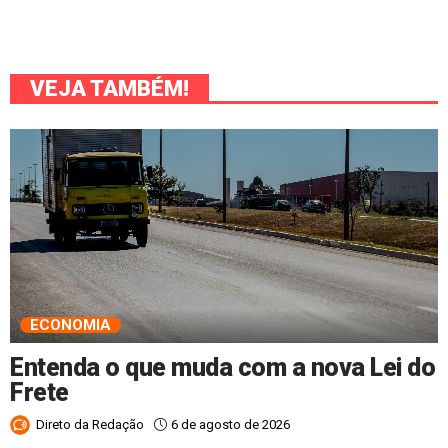
VEJA TAMBÉM!
ECONOMIA
Entenda o que muda com a nova Lei do
Frete
6 de agosto de 2026
Direto da Redação