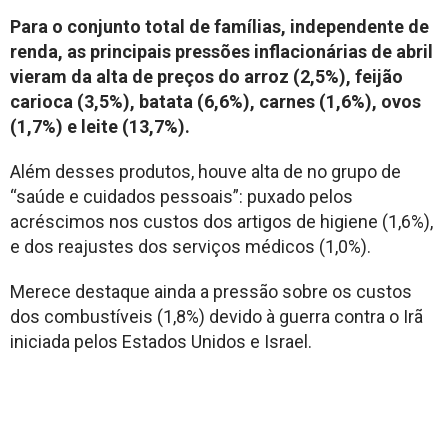
Para o conjunto total de famílias, independente de
renda, as principais pressões inflacionárias de abril
vieram da alta de preços do arroz (2,5%), feijão
carioca (3,5%), batata (6,6%), carnes (1,6%), ovos
(1,7%) e leite (13,7%).
Além desses produtos, houve alta de no grupo de
“saúde e cuidados pessoais”: puxado pelos
acréscimos nos custos dos artigos de higiene (1,6%),
e dos reajustes dos serviços médicos (1,0%).
Merece destaque ainda a pressão sobre os custos
dos combustíveis (1,8%) devido à guerra contra o Irã
iniciada pelos Estados Unidos e Israel.