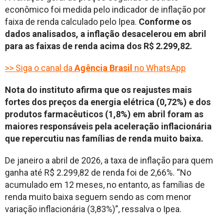
econômico foi medida pelo indicador de inflação por
faixa de renda calculado pelo Ipea.
Conforme os
dados analisados, a inflação desacelerou em abril
para as faixas de renda acima dos R$ 2.299,82.
>> Siga o canal da
Agência Brasil
no WhatsApp
Nota do instituto afirma que os reajustes mais
fortes dos preços da energia elétrica (0,72%) e dos
produtos farmacêuticos (1,8%) em abril foram as
maiores responsáveis pela aceleração inflacionária
que repercutiu nas famílias de renda muito baixa.
De janeiro a abril de 2026, a taxa de inflação para quem
ganha até R$ 2.299,82 de renda foi de 2,66%. “No
acumulado em 12 meses, no entanto, as famílias de
renda muito baixa seguem sendo as com menor
variação inflacionária (3,83%)”, ressalva o Ipea.