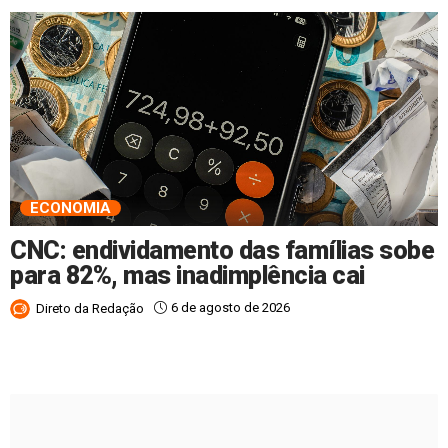
ECONOMIA
CNC: endividamento das famílias sobe
para 82%, mas inadimplência cai
6 de agosto de 2026
Direto da Redação