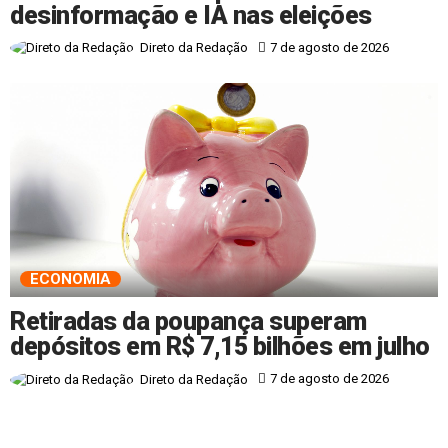
desinformação e IA nas eleições
7 de agosto de 2026
Direto da Redação
ECONOMIA
Retiradas da poupança superam
depósitos em R$ 7,15 bilhões em julho
7 de agosto de 2026
Direto da Redação