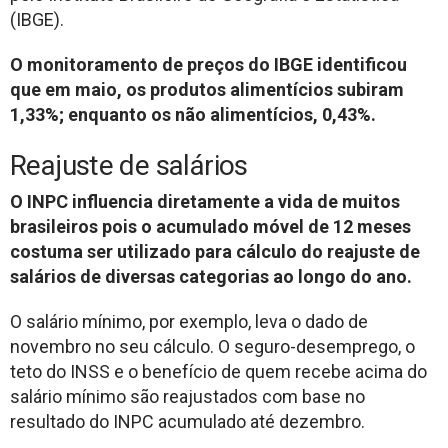
(IBGE).
O monitoramento de preços do IBGE identificou
que em maio, os produtos alimentícios subiram
1,33%; enquanto os não alimentícios, 0,43%.
Reajuste de salários
O INPC influencia diretamente a vida de muitos
brasileiros pois o acumulado móvel de 12 meses
costuma ser utilizado para cálculo do reajuste de
salários de diversas categorias ao longo do ano.
O salário mínimo, por exemplo, leva o dado de
novembro no seu cálculo. O seguro-desemprego, o
teto do INSS e o benefício de quem recebe acima do
salário mínimo são reajustados com base no
resultado do INPC acumulado até dezembro.