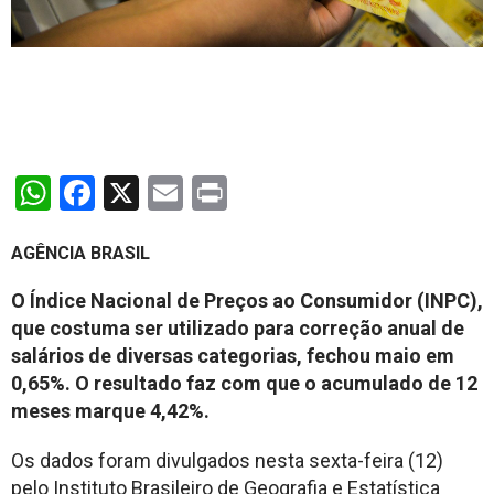
WhatsApp
Facebook
X
Email
Print
AGÊNCIA BRASIL
O Índice Nacional de Preços ao Consumidor (INPC),
que costuma ser utilizado para correção anual de
salários de diversas categorias, fechou maio em
0,65%. O resultado faz com que o acumulado de 12
meses marque 4,42%.
Os dados foram divulgados nesta sexta-feira (12)
pelo Instituto Brasileiro de Geografia e Estatística