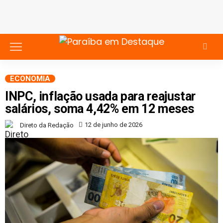
ECONOMIA
INPC, inflação usada para reajustar
salários, soma 4,42% em 12 meses
12 de junho de 2026
Direto da Redação