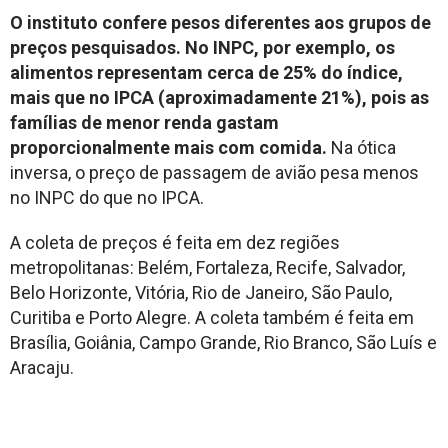
O instituto confere pesos diferentes aos grupos de
preços pesquisados. No INPC, por exemplo, os
alimentos representam cerca de 25% do índice,
mais que no IPCA (aproximadamente 21%), pois as
famílias de menor renda gastam
proporcionalmente mais com comida.
Na ótica
inversa, o preço de passagem de avião pesa menos
no INPC do que no IPCA.
A coleta de preços é feita em dez regiões
metropolitanas: Belém, Fortaleza, Recife, Salvador,
Belo Horizonte, Vitória, Rio de Janeiro, São Paulo,
Curitiba e Porto Alegre. A coleta também é feita em
Brasília, Goiânia, Campo Grande, Rio Branco, São Luís e
Aracaju.