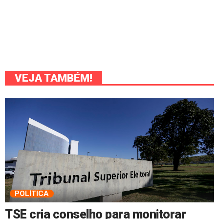
VEJA TAMBÉM!
POLÍTICA
TSE cria conselho para monitorar