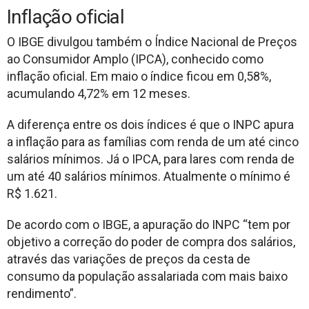
Inflação oficial
O IBGE divulgou também o Índice Nacional de Preços
ao Consumidor Amplo (IPCA), conhecido como
inflação oficial. Em maio o índice ficou em 0,58%,
acumulando 4,72% em 12 meses.
A diferença entre os dois índices é que o INPC apura
a inflação para as famílias com renda de um até cinco
salários mínimos. Já o IPCA, para lares com renda de
um até 40 salários mínimos. Atualmente o mínimo é
R$ 1.621.
De acordo com o IBGE, a apuração do INPC “tem por
objetivo a correção do poder de compra dos salários,
através das variações de preços da cesta de
consumo da população assalariada com mais baixo
rendimento”.