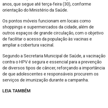
anos, que segue até terça-feira (30), conforme
orientação do Ministério da Saúde.
Os pontos móveis funcionam em locais como
shoppings e supermercados da cidade, além de
outros espaços de grande circulação, com o objetivo
de facilitar o acesso da população às vacinas e
ampliar a cobertura vacinal.
Segundo a Secretaria Municipal de Saúde, a vacinação
contra o HPV é segura e essencial para a prevenção
de diversos tipos de câncer, reforçando a importância
de que adolescentes e responsáveis procurem os
serviços de imunização durante a campanha.
LEIA TAMBÉM