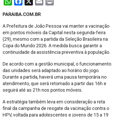
WhatsApp
Facebook
X
Email
Print
PARAIBA.COM.BR
A Prefeitura de João Pessoa vai manter a vacinação
em pontos móveis da Capital nesta segunda-feira
(29), mesmo com a partida da Seleção Brasileira na
Copa do Mundo 2026. A medida busca garantir a
continuidade da assistência preventiva à população.
De acordo com a gestão municipal, o funcionamento
das unidades será adaptado ao horário do jogo.
Durante a partida, haverá uma pausa temporária no
atendimento, que será retomado a partir das 16h e
seguirá até as 21h nos pontos móveis.
A estratégia também leva em consideração a reta
final da campanha de resgate da vacinação contra o
HPV, voltada para adolescentes e jovens de 15 a 19