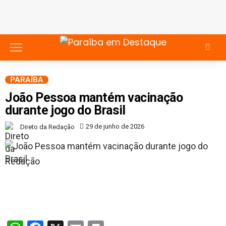
PARAÍBA
João Pessoa mantém vacinação
durante jogo do Brasil
29 de junho de 2026
Direto da Redação