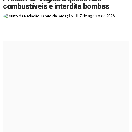
combustíveis e interdita bombas
7 de agosto de 2026
Direto da Redação