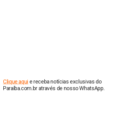
Clique aqui
e receba notícias exclusivas do
Paraíba.com.br através de nosso WhatsApp.