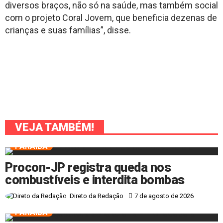
diversos braços, não só na saúde, mas também social
com o projeto Coral Jovem, que beneficia dezenas de
crianças e suas famílias”, disse.
VEJA TAMBÉM!
PARAÍBA
Procon-JP registra queda nos
combustíveis e interdita bombas
7 de agosto de 2026
Direto da Redação
PARAÍBA