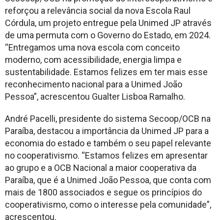
reforçou a relevância social da nova Escola Raul
Córdula, um projeto entregue pela Unimed JP através
de uma permuta com o Governo do Estado, em 2024.
“Entregamos uma nova escola com conceito
moderno, com acessibilidade, energia limpa e
sustentabilidade. Estamos felizes em ter mais esse
reconhecimento nacional para a Unimed João
Pessoa”, acrescentou Gualter Lisboa Ramalho.
André Pacelli, presidente do sistema Secoop/OCB na
Paraíba, destacou a importância da Unimed JP para a
economia do estado e também o seu papel relevante
no cooperativismo. “Estamos felizes em apresentar
ao grupo e a OCB Nacional a maior cooperativa da
Paraíba, que é a Unimed João Pessoa, que conta com
mais de 1800 associados e segue os princípios do
cooperativismo, como o interesse pela comunidade”,
acrescentou.