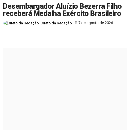
Desembargador Aluízio Bezerra Filho
receberá Medalha Exército Brasileiro
7 de agosto de 2026
Direto da Redação