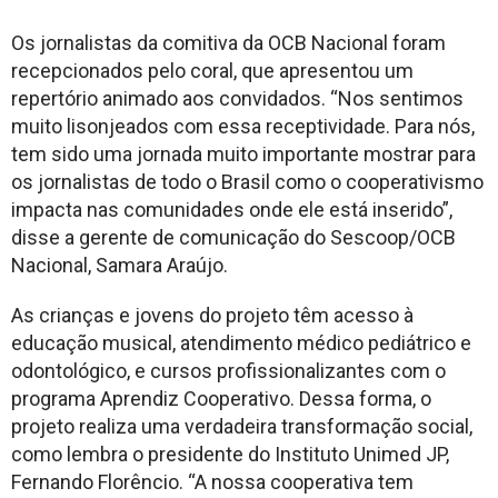
Os jornalistas da comitiva da OCB Nacional foram
recepcionados pelo coral, que apresentou um
repertório animado aos convidados. “Nos sentimos
muito lisonjeados com essa receptividade. Para nós,
tem sido uma jornada muito importante mostrar para
os jornalistas de todo o Brasil como o cooperativismo
impacta nas comunidades onde ele está inserido”,
disse a gerente de comunicação do Sescoop/OCB
Nacional, Samara Araújo.
As crianças e jovens do projeto têm acesso à
educação musical, atendimento médico pediátrico e
odontológico, e cursos profissionalizantes com o
programa Aprendiz Cooperativo. Dessa forma, o
projeto realiza uma verdadeira transformação social,
como lembra o presidente do Instituto Unimed JP,
Fernando Florêncio. “A nossa cooperativa tem