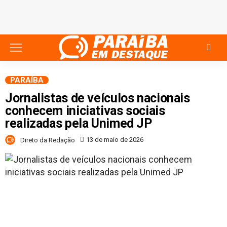
PARAÍBA
Jornalistas de veículos nacionais
conhecem iniciativas sociais
realizadas pela Unimed JP
13 de maio de 2026
Direto da Redação