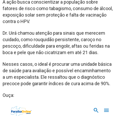
A ação busca conscientizar a população sobre
fatores de risco como tabagismo, consumo de álcool,
exposição solar sem proteção e falta de vacinação
contra o HPV.
Dr. Uirá chamou atenção para sinais que merecem
cuidado, como rouquidão persistente, caroço no
pescoço, dificuldade para engolir, aftas ou feridas na
boca e pele que não cicatrizam em até 21 dias.
Nesses casos, o ideal é procurar uma unidade básica
de saúde para avaliação e possível encaminhamento
a um especialista. Ele ressaltou que o diagnóstico
precoce pode garantir índices de cura acima de 90%.
Ouça: