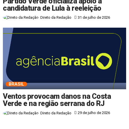
Partido Verde oficializa apoio à
candidatura de Lula à reeleição
31 de julho de 2026
Direto da Redação
BRASIL
Ventos provocam danos na Costa
Verde e na região serrana do RJ
29 de julho de 2026
Direto da Redação