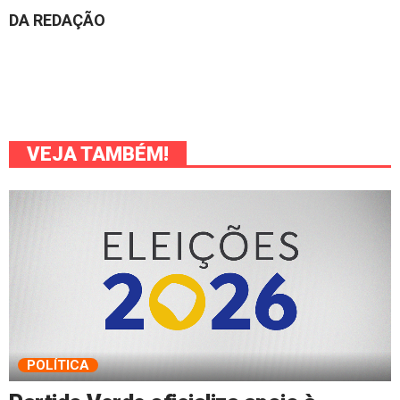
DA REDAÇÃO
VEJA TAMBÉM!
POLÍTICA