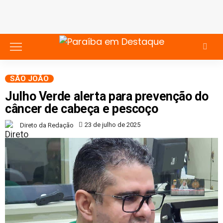
SÃO JOÃO
Julho Verde alerta para prevenção do
câncer de cabeça e pescoço
23 de julho de 2025
Direto da Redação