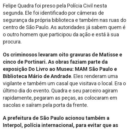
Felipe Quadra foi preso pela Polícia Civil nesta
segunda. Ele foi identificado por câmeras de
segurança da própria biblioteca e também nas ruas do
centro de São Paulo. As autoridades já sabem quem é
o outro homem que participou da ação e está à sua
procura.
Os criminosos levaram oito gravuras de Matisse e
cinco de Portinari. As obras faziam parte da
exposição Do Livro ao Museu: MAM São Paulo e
Biblioteca Mário de Andrade
. Eles renderam uma
vigilante e também um casal que visitava o local. Era o
último dia do evento. Quadra e seu parceiro agiram
rapidamente, pegaram as peças, as colocaram em
sacolas e saíram pela porta da frente.
A prefeitura de São Paulo acionou também a
Interpol, polícia internacional, para evitar que as