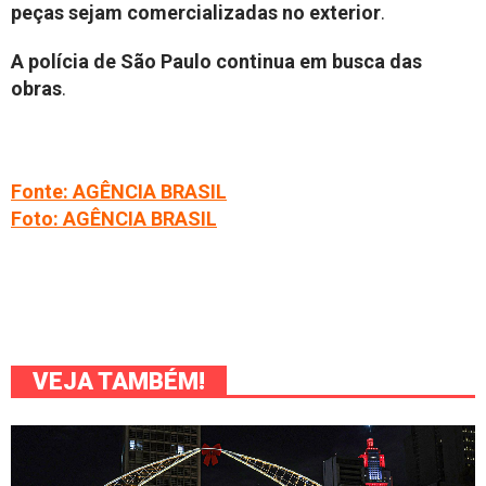
peças sejam comercializadas no exterior
.
A polícia de São Paulo continua em busca das
obras
.
Fonte: AGÊNCIA BRASIL
Foto: AGÊNCIA BRASIL
VEJA TAMBÉM!