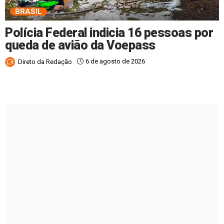
BRASIL
Polícia Federal indicia 16 pessoas por
queda de avião da Voepass
6 de agosto de 2026
Direto da Redação