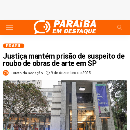
BRASIL
Justiça mantém prisão de suspeito de
roubo de obras de arte em SP
9 de dezembro de 2025
Direto da Redação