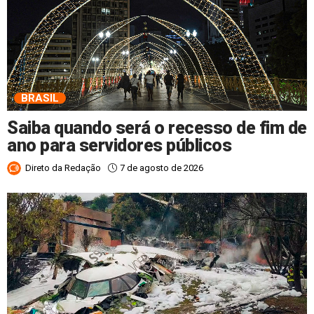
BRASIL
Saiba quando será o recesso de fim de
ano para servidores públicos
7 de agosto de 2026
Direto da Redação