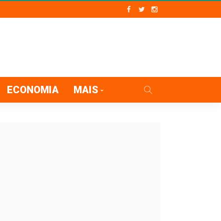
ECONOMIA
MAIS