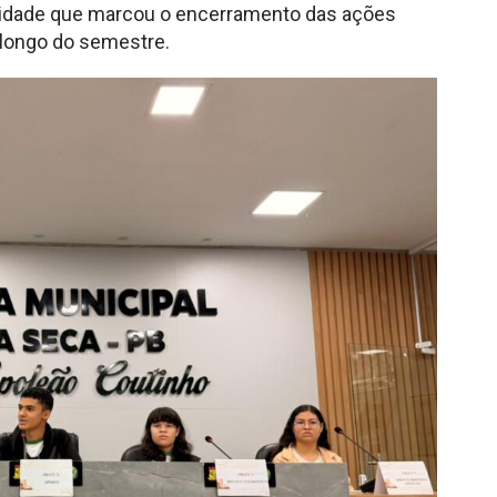
ividade que marcou o encerramento das ações
 longo do semestre.