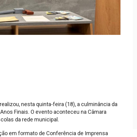
alizou, nesta quinta-feira (18), a culminância da
 Anos Finais. O evento aconteceu na Câmara
colas da rede municipal.
ão em formato de Conferência de Imprensa