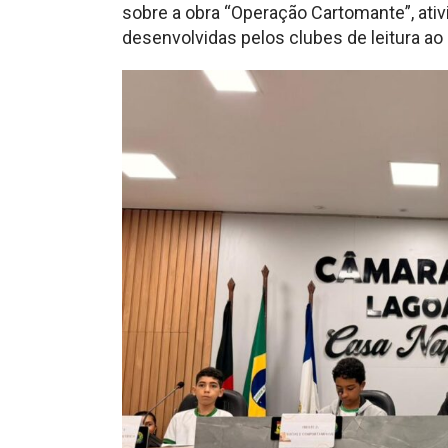
sobre a obra “Operação Cartomante”, at
desenvolvidas pelos clubes de leitura ao