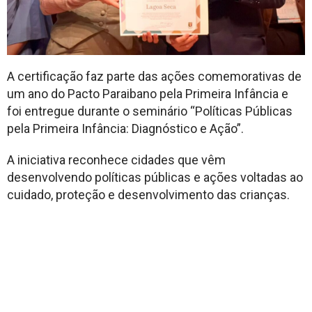
A certificação faz parte das ações comemorativas de
um ano do Pacto Paraibano pela Primeira Infância e
foi entregue durante o seminário “Políticas Públicas
pela Primeira Infância: Diagnóstico e Ação”.
A iniciativa reconhece cidades que vêm
desenvolvendo políticas públicas e ações voltadas ao
cuidado, proteção e desenvolvimento das crianças.