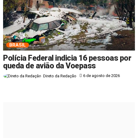
BRASIL
Polícia Federal indicia 16 pessoas por
queda de avião da Voepass
6 de agosto de 2026
Direto da Redação