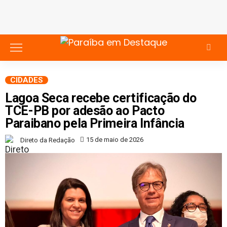
CIDADES
Lagoa Seca recebe certificação do
TCE-PB por adesão ao Pacto
Paraibano pela Primeira Infância
15 de maio de 2026
Direto da Redação