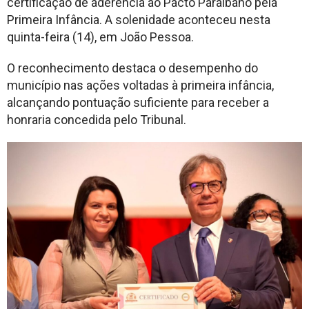
certificação de aderência ao Pacto Paraibano pela
Primeira Infância. A solenidade aconteceu nesta
quinta-feira (14), em João Pessoa.
O reconhecimento destaca o desempenho do
município nas ações voltadas à primeira infância,
alcançando pontuação suficiente para receber a
honraria concedida pelo Tribunal.