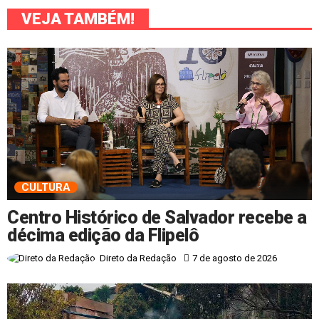
VEJA TAMBÉM!
CULTURA
Centro Histórico de Salvador recebe a
décima edição da Flipelô
7 de agosto de 2026
Direto da Redação