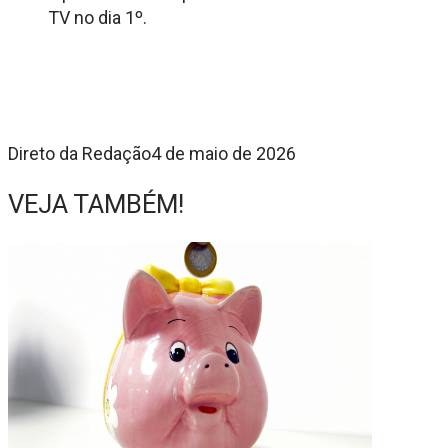
TV no dia 1º.
Direto da Redação
4 de maio de 2026
VEJA TAMBÉM!