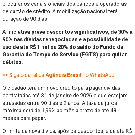
procurar os canais oficiais dos bancos e operadoras
de cartão de crédito. A mobilização nacional terá
duração de 90 dias.
A iniciativa prevê descontos significativos, de 30% a
90% nas dívidas renegociadas e a possibilidade de
uso de até R$ 1 mil ou 20% do saldo do Fundo de
Garantia do Tempo de Serviço (FGTS) para quitar
débitos.
>> Siga o canal da
Agência Brasil
no WhatsApp
O cidadão terá um novo crédito para pagar dívidas
contratadas até 31 de janeiro de 2026 e que estejam
atrasadas entre 90 dias e 2 anos. A taxa de juros
máxima será de 1,99% ao mês a prazo de até 48
meses para pagar.
O limite da nova dívida, após os descontos, é de até R$