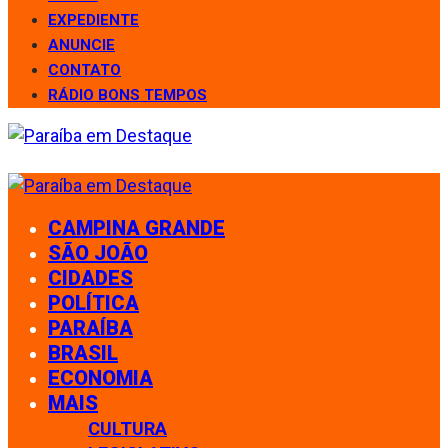
EXPEDIENTE
ANUNCIE
CONTATO
RÁDIO BONS TEMPOS
CAMPINA GRANDE
SÃO JOÃO
CIDADES
POLÍTICA
PARAÍBA
BRASIL
ECONOMIA
MAIS
CULTURA