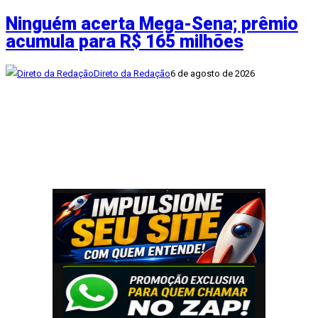
Ninguém acerta Mega-Sena; prêmio
acumula para R$ 165 milhões
Direto da Redação
6 de agosto de 2026