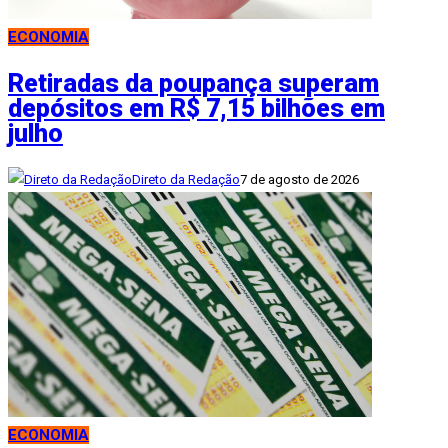
ECONOMIA
Retiradas da poupança superam
depósitos em R$ 7,15 bilhões em
julho
Direto da Redação
7 de agosto de 2026
ECONOMIA