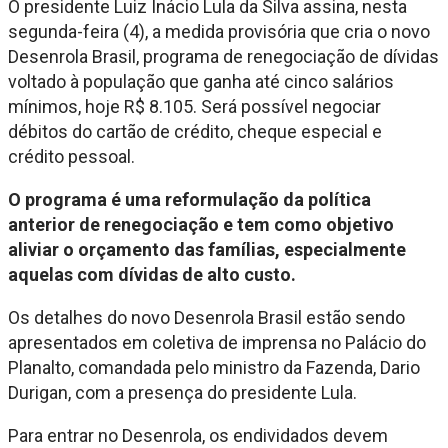
O presidente Luiz Inácio Lula da Silva assina, nesta
segunda-feira (4), a medida provisória que cria o novo
Desenrola Brasil, programa de renegociação de dívidas
voltado à população que ganha até cinco salários
mínimos, hoje R$ 8.105. Será possível negociar
débitos do cartão de crédito, cheque especial e
crédito pessoal.
O programa é uma reformulação da política
anterior de renegociação e tem como objetivo
aliviar o orçamento das famílias, especialmente
aquelas com dívidas de alto custo.
Os detalhes do novo Desenrola Brasil estão sendo
apresentados em coletiva de imprensa no Palácio do
Planalto, comandada pelo ministro da Fazenda, Dario
Durigan, com a presença do presidente Lula.
Para entrar no Desenrola, os endividados devem