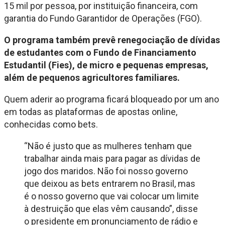
15 mil por pessoa, por instituição financeira, com
garantia do Fundo Garantidor de Operações (FGO).
O programa também prevê renegociação de dívidas
de estudantes com o Fundo de Financiamento
Estudantil (Fies), de micro e pequenas empresas,
além de pequenos agricultores familiares.
Quem aderir ao programa ficará bloqueado por um ano
em todas as plataformas de apostas online,
conhecidas como bets.
“Não é justo que as mulheres tenham que
trabalhar ainda mais para pagar as dívidas de
jogo dos maridos. Não foi nosso governo
que deixou as bets entrarem no Brasil, mas
é o nosso governo que vai colocar um limite
à destruição que elas vêm causando”, disse
o presidente em pronunciamento de rádio e