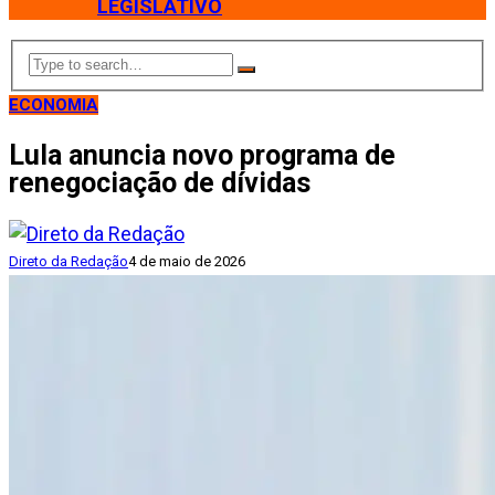
LEGISLATIVO
ECONOMIA
Lula anuncia novo programa de
renegociação de dívidas
Direto da Redação
4 de maio de 2026