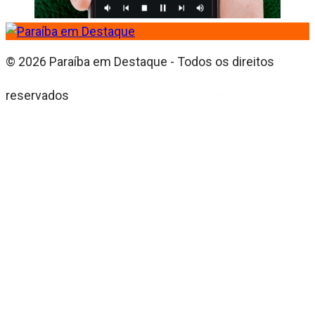
© 2026 Paraíba em Destaque - Todos os direitos
reservados