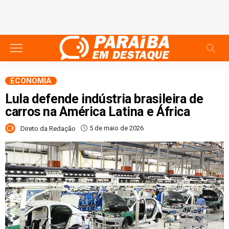
ECONOMIA
Lula defende indústria brasileira de
carros na América Latina e África
5 de maio de 2026
Direto da Redação