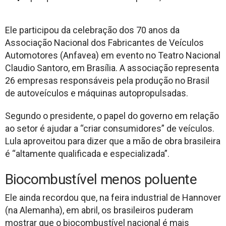
Ele participou da celebração dos 70 anos da
Associação Nacional dos Fabricantes de Veículos
Automotores (Anfavea) em evento no Teatro Nacional
Claudio Santoro, em Brasília. A associação representa
26 empresas responsáveis pela produção no Brasil
de autoveículos e máquinas autopropulsadas.
Segundo o presidente, o papel do governo em relação
ao setor é ajudar a “criar consumidores” de veículos.
Lula aproveitou para dizer que a mão de obra brasileira
é “altamente qualificada e especializada”.
Biocombustível menos poluente
Ele ainda recordou que, na feira industrial de Hannover
(na Alemanha), em abril, os brasileiros puderam
mostrar que o biocombustível nacional é mais