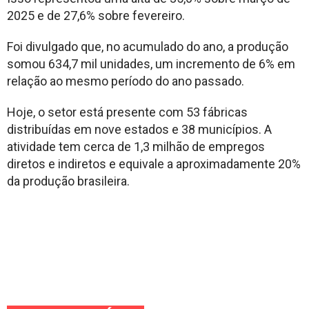
2025 e de 27,6% sobre fevereiro.
Foi divulgado que, no acumulado do ano, a produção
somou 634,7 mil unidades, um incremento de 6% em
relação ao mesmo período do ano passado.
Hoje, o setor está presente com 53 fábricas
distribuídas em nove estados e 38 municípios. A
atividade tem cerca de 1,3 milhão de empregos
diretos e indiretos e equivale a aproximadamente 20%
da produção brasileira.