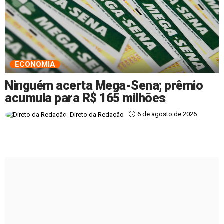
ECONOMIA
Ninguém acerta Mega-Sena; prêmio
acumula para R$ 165 milhões
6 de agosto de 2026
Direto da Redação