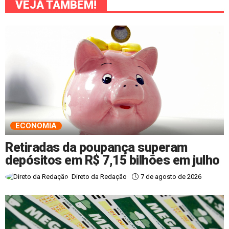
VEJA TAMBÉM!
ECONOMIA
Retiradas da poupança superam
depósitos em R$ 7,15 bilhões em julho
7 de agosto de 2026
Direto da Redação