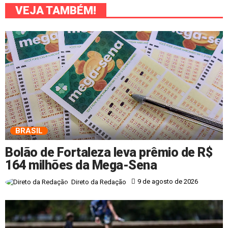
VEJA TAMBÉM!
BRASIL
Bolão de Fortaleza leva prêmio de R$
164 milhões da Mega-Sena
9 de agosto de 2026
Direto da Redação