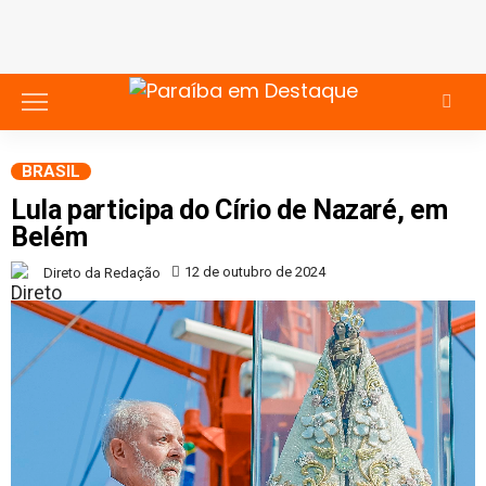
BRASIL
Lula participa do Círio de Nazaré, em
Belém
12 de outubro de 2024
Direto da Redação