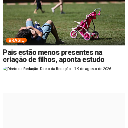
BRASIL
Pais estão menos presentes na
criação de filhos, aponta estudo
9 de agosto de 2026
Direto da Redação