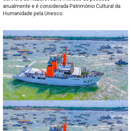
anualmente e é considerada Patrimônio Cultural da
Humanidade pela Unesco.