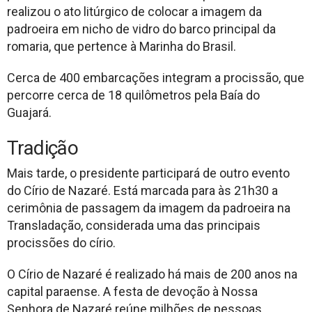
realizou o ato litúrgico de colocar a imagem da
padroeira em nicho de vidro do barco principal da
romaria, que pertence à Marinha do Brasil.
Cerca de 400 embarcações integram a procissão, que
percorre cerca de 18 quilômetros pela Baía do
Guajará.
Tradição
Mais tarde, o presidente participará de outro evento
do Círio de Nazaré. Está marcada para às 21h30 a
cerimônia de passagem da imagem da padroeira na
Transladação, considerada uma das principais
procissões do círio.
O Círio de Nazaré é realizado há mais de 200 anos na
capital paraense. A festa de devoção à Nossa
Senhora de Nazaré reúne milhões de pessoas