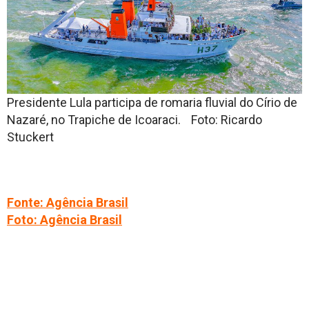
Presidente Lula participa de romaria fluvial do Círio de
Nazaré, no Trapiche de Icoaraci. Foto: Ricardo
Stuckert
Fonte: Agência Brasil
Foto: Agência Brasil