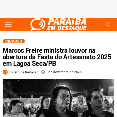
CIDADES
Marcos Freire ministra louvor na
abertura da Festa do Artesanato 2025
em Lagoa Seca/PB
3 de dezembro de 2025
Direto da Redação