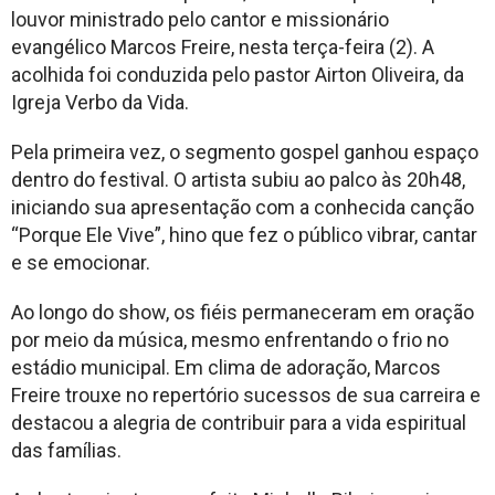
louvor ministrado pelo cantor e missionário
evangélico Marcos Freire, nesta terça-feira (2). A
acolhida foi conduzida pelo pastor Airton Oliveira, da
Igreja Verbo da Vida.
Pela primeira vez, o segmento gospel ganhou espaço
dentro do festival. O artista subiu ao palco às 20h48,
iniciando sua apresentação com a conhecida canção
“Porque Ele Vive”, hino que fez o público vibrar, cantar
e se emocionar.
Ao longo do show, os fiéis permaneceram em oração
por meio da música, mesmo enfrentando o frio no
estádio municipal. Em clima de adoração, Marcos
Freire trouxe no repertório sucessos de sua carreira e
destacou a alegria de contribuir para a vida espiritual
das famílias.