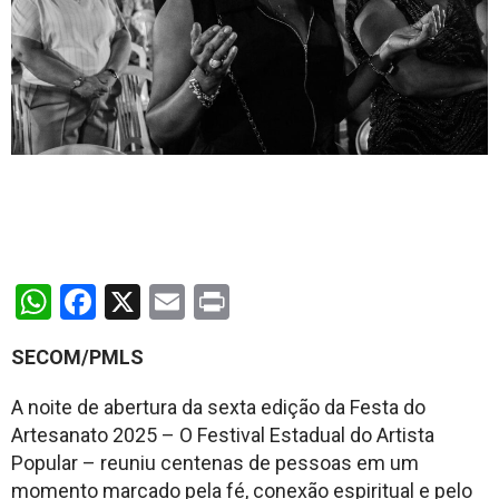
WhatsApp
Facebook
X
Email
Print
SECOM/PMLS
A noite de abertura da sexta edição da Festa do
Artesanato 2025 – O Festival Estadual do Artista
Popular – reuniu centenas de pessoas em um
momento marcado pela fé, conexão espiritual e pelo