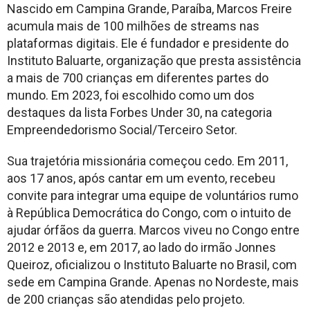
Nascido em Campina Grande, Paraíba, Marcos Freire
acumula mais de 100 milhões de streams nas
plataformas digitais. Ele é fundador e presidente do
Instituto Baluarte, organização que presta assistência
a mais de 700 crianças em diferentes partes do
mundo. Em 2023, foi escolhido como um dos
destaques da lista Forbes Under 30, na categoria
Empreendedorismo Social/Terceiro Setor.
Sua trajetória missionária começou cedo. Em 2011,
aos 17 anos, após cantar em um evento, recebeu
convite para integrar uma equipe de voluntários rumo
à República Democrática do Congo, com o intuito de
ajudar órfãos da guerra. Marcos viveu no Congo entre
2012 e 2013 e, em 2017, ao lado do irmão Jonnes
Queiroz, oficializou o Instituto Baluarte no Brasil, com
sede em Campina Grande. Apenas no Nordeste, mais
de 200 crianças são atendidas pelo projeto.