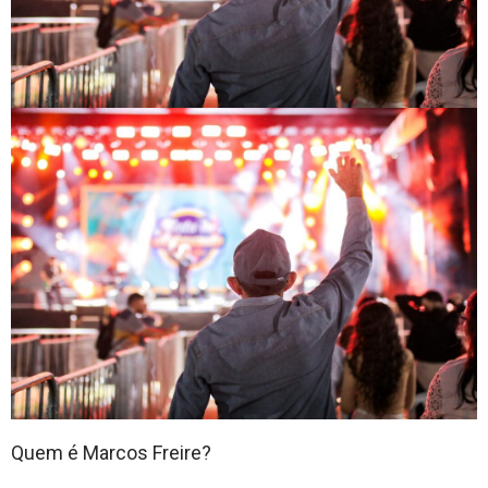
Quem é Marcos Freire?