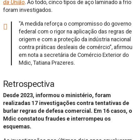
da União
. Ao todo, cinco tipos de aço laminado a frio
foram investigados.
“A medida reforça o compromisso do governo
federal com o rigor na aplicação das regras de
origem e com a proteção da indústria nacional
contra práticas desleais de comércio”, afirmou
em nota a secretária de Comércio Exterior do
Mdic, Tatiana Prazeres.
Retrospectiva
Desde 2023, informou o ministério, foram
realizadas 17 investigações contra tentativas de
burlar regras de defesa comercial. Em 16 casos, o
Mdic constatou fraudes e interrompeu os
esquemas.