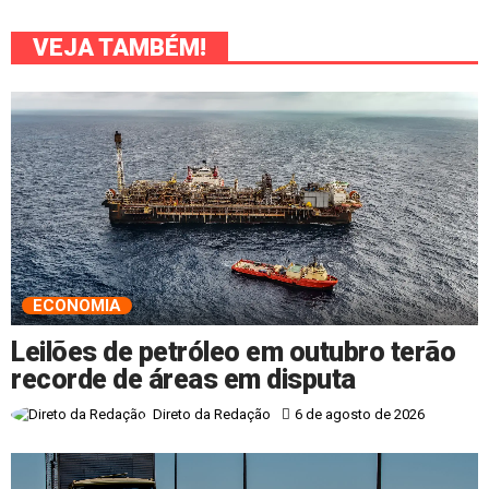
VEJA TAMBÉM!
ECONOMIA
Leilões de petróleo em outubro terão
recorde de áreas em disputa
6 de agosto de 2026
Direto da Redação