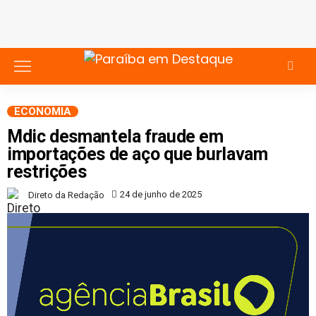
ECONOMIA
Mdic desmantela fraude em
importações de aço que burlavam
restrições
24 de junho de 2025
Direto da Redação