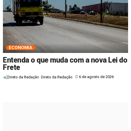
ECONOMIA
Entenda o que muda com a nova Lei do
Frete
6 de agosto de 2026
Direto da Redação