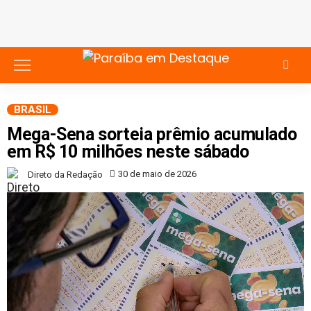
BRASIL
Mega-Sena sorteia prêmio acumulado
em R$ 10 milhões neste sábado
30 de maio de 2026
Direto da Redação