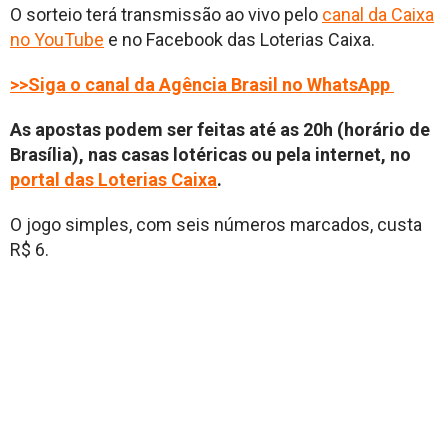
O sorteio terá transmissão ao vivo pelo
canal da Caixa
no YouTube
e no Facebook das Loterias Caixa.
>>Siga o canal da Agência Brasil no WhatsApp
As apostas podem ser feitas até as 20h (horário de
Brasília), nas casas lotéricas ou pela internet, no
portal das Loterias Caixa
.
O jogo simples, com seis números marcados, custa
R$ 6.