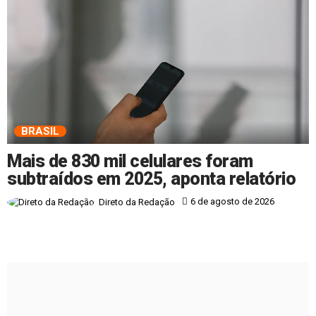
BRASIL
Mais de 830 mil celulares foram
subtraídos em 2025, aponta relatório
6 de agosto de 2026
Direto da Redação