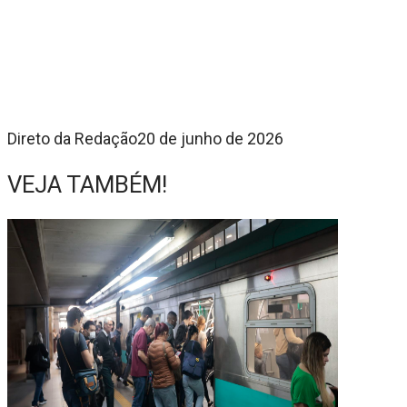
Direto da Redação
20 de junho de 2026
VEJA TAMBÉM!