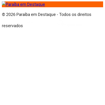
© 2026 Paraíba em Destaque - Todos os direitos
reservados