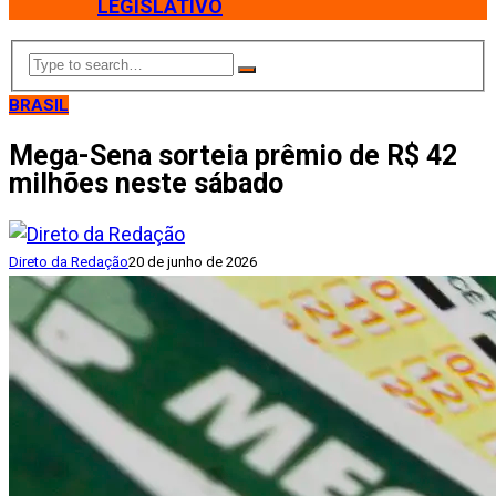
LEGISLATIVO
BRASIL
Mega-Sena sorteia prêmio de R$ 42
milhões neste sábado
Direto da Redação
20 de junho de 2026