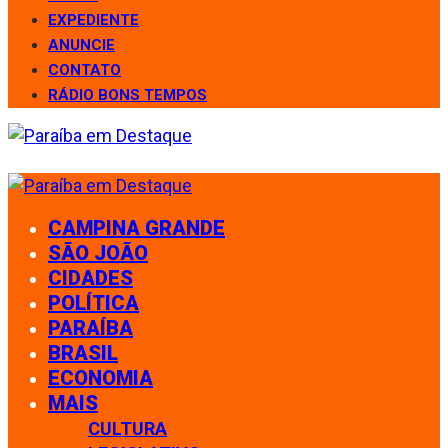
EXPEDIENTE
ANUNCIE
CONTATO
RÁDIO BONS TEMPOS
CAMPINA GRANDE
SÃO JOÃO
CIDADES
POLÍTICA
PARAÍBA
BRASIL
ECONOMIA
MAIS
CULTURA