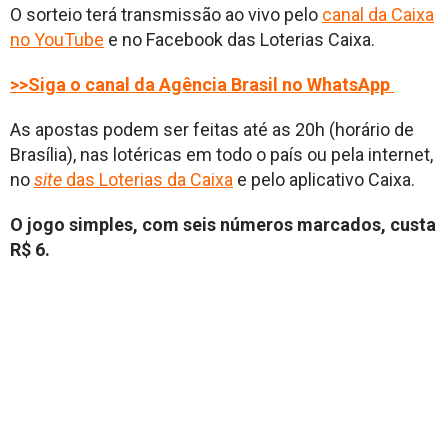
O sorteio terá transmissão ao vivo pelo
canal da Caixa
no YouTube
e no Facebook das Loterias Caixa.
>>Siga o canal da Agência Brasil no WhatsApp
As apostas podem ser feitas até as 20h (horário de
Brasília), nas lotéricas em todo o país ou pela internet,
no
site
das Loterias da Caixa
e pelo aplicativo Caixa.
O jogo simples, com seis números marcados, custa
R$ 6.