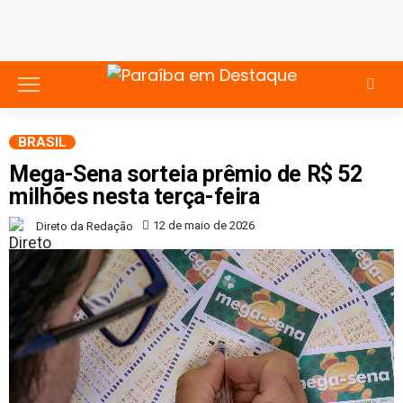
BRASIL
Mega-Sena sorteia prêmio de R$ 52
milhões nesta terça-feira
12 de maio de 2026
Direto da Redação