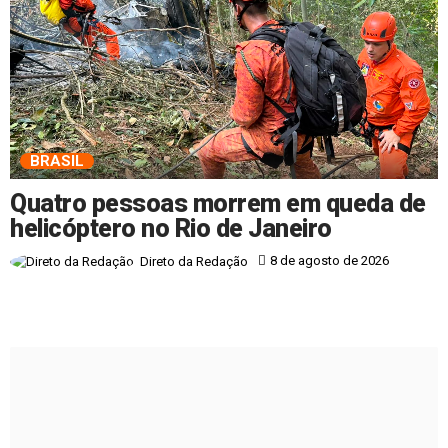
BRASIL
Quatro pessoas morrem em queda de
helicóptero no Rio de Janeiro
8 de agosto de 2026
Direto da Redação