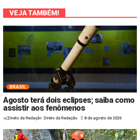
VEJA TAMBÉM!
BRASIL
Agosto terá dois eclipses; saiba como
assistir aos fenômenos
8 de agosto de 2026
Direto da Redação