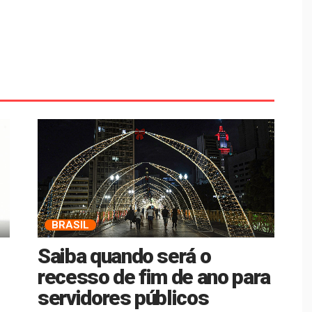
BRASIL
Saiba quando será o
recesso de fim de ano para
servidores públicos