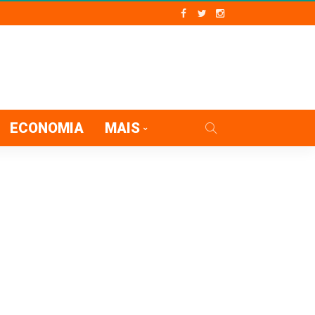
ECONOMIA
MAIS