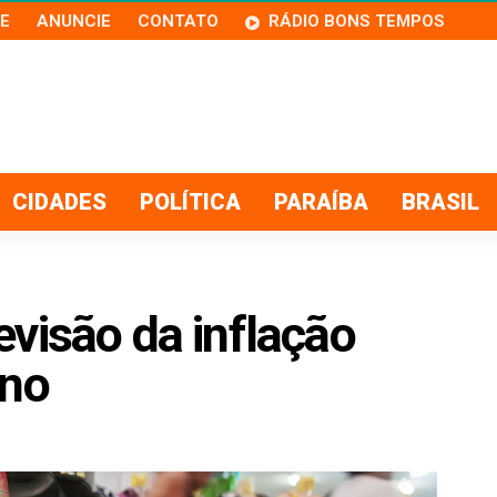
E
ANUNCIE
CONTATO
RÁDIO BONS TEMPOS
CIDADES
POLÍTICA
PARAÍBA
BRASIL
visão da inflação
ano