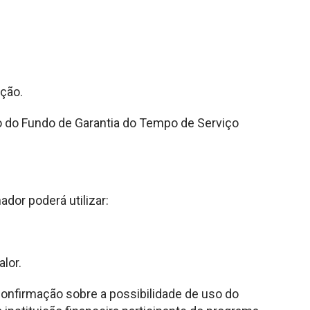
ação.
 do Fundo de Garantia do Tempo de Serviço
ador poderá utilizar:
lor.
confirmação sobre a possibilidade de uso do