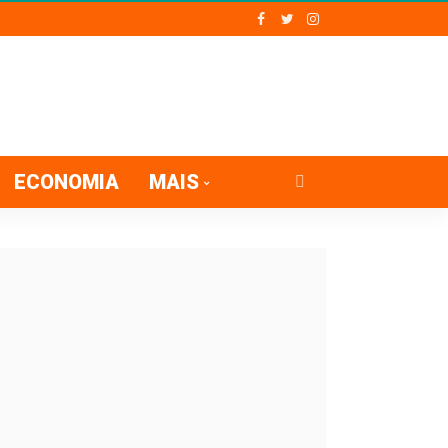
ECONOMIA
MAIS