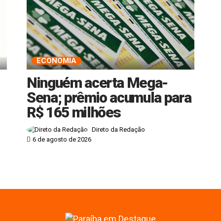
ECONOMIA
Ninguém acerta Mega-
Sena; prêmio acumula para
R$ 165 milhões
Direto da Redação
6 de agosto de 2026