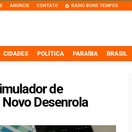
E
ANUNCIE
CONTATO
RÁDIO BONS TEMPOS
CIDADES
POLÍTICA
PARAÍBA
BRASIL
simulador de
 Novo Desenrola