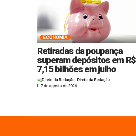
ECONOMIA
Retiradas da poupança
superam depósitos em R$
7,15 bilhões em julho
Direto da Redação
7 de agosto de 2026