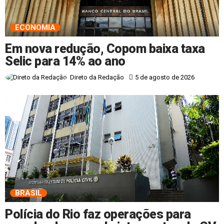
ECONOMIA
Em nova redução, Copom baixa taxa
Selic para 14% ao ano
5 de agosto de 2026
Direto da Redação
BRASIL
Polícia do Rio faz operações para