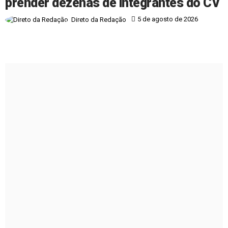
prender dezenas de integrantes do CV
5 de agosto de 2026
Direto da Redação