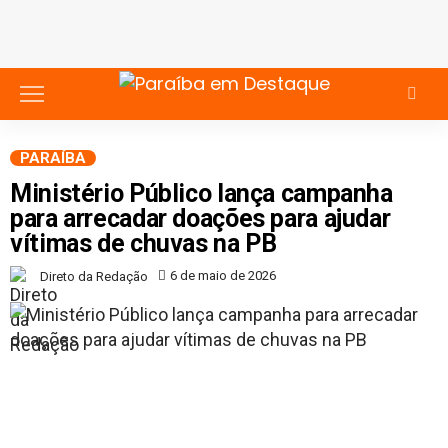
PARAÍBA
Ministério Público lança campanha
para arrecadar doações para ajudar
vítimas de chuvas na PB
6 de maio de 2026
Direto da Redação