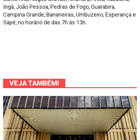
Ingá, João Pessoa, Pedras de Fogo, Guarabira,
Campina Grande, Bananeiras, Umbuzeiro, Esperança e
Sapé, no horário de das 7h às 13h.
VEJA TAMBÉM!