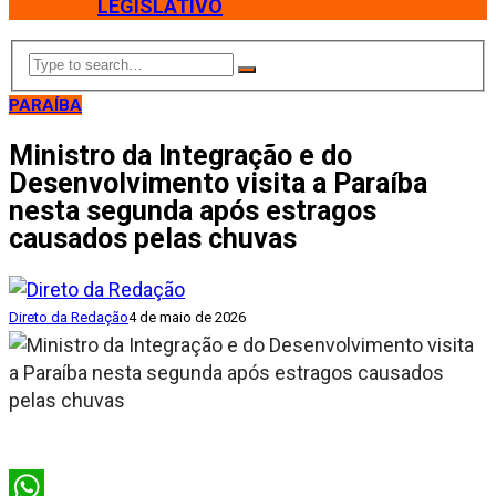
LEGISLATIVO
PARAÍBA
Ministro da Integração e do
Desenvolvimento visita a Paraíba
nesta segunda após estragos
causados pelas chuvas
Direto da Redação
4 de maio de 2026