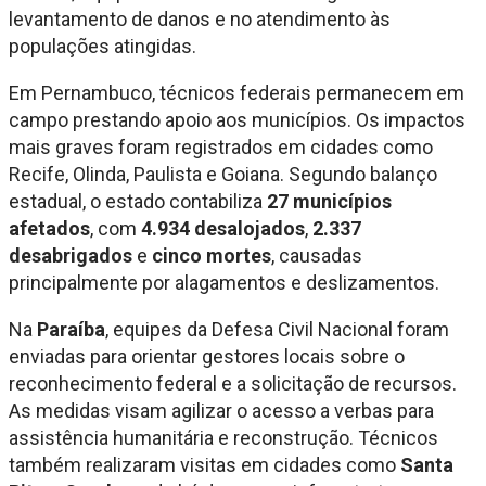
levantamento de danos e no atendimento às
populações atingidas.
Em Pernambuco, técnicos federais permanecem em
campo prestando apoio aos municípios. Os impactos
mais graves foram registrados em cidades como
Recife, Olinda, Paulista e Goiana. Segundo balanço
estadual, o estado contabiliza
27 municípios
afetados
, com
4.934 desalojados
,
2.337
desabrigados
e
cinco mortes
, causadas
principalmente por alagamentos e deslizamentos.
Na
Paraíba
, equipes da Defesa Civil Nacional foram
enviadas para orientar gestores locais sobre o
reconhecimento federal e a solicitação de recursos.
As medidas visam agilizar o acesso a verbas para
assistência humanitária e reconstrução. Técnicos
também realizaram visitas em cidades como
Santa