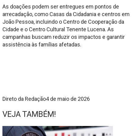
As doações podem ser entregues em pontos de
arrecadação, como Casas da Cidadania e centros em
João Pessoa, incluindo o Centro de Cooperação da
Cidade e o Centro Cultural Tenente Lucena. As
campanhas buscam reduzir os impactos e garantir
assistência às famílias afetadas.
Direto da Redação
4 de maio de 2026
VEJA TAMBÉM!