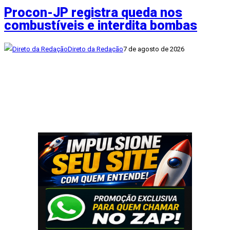
Procon-JP registra queda nos
combustíveis e interdita bombas
Direto da Redação
7 de agosto de 2026