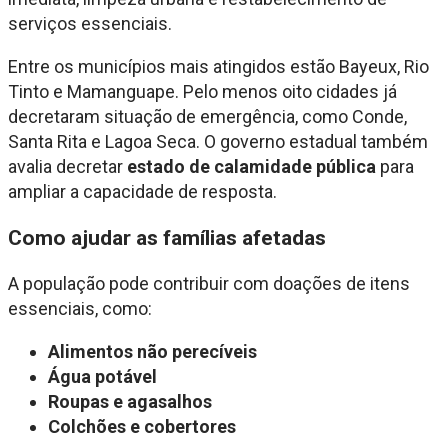
serviços essenciais.
Entre os municípios mais atingidos estão Bayeux, Rio
Tinto e Mamanguape. Pelo menos oito cidades já
decretaram situação de emergência, como Conde,
Santa Rita e Lagoa Seca. O governo estadual também
avalia decretar
estado de calamidade pública
para
ampliar a capacidade de resposta.
Como ajudar as famílias afetadas
A população pode contribuir com doações de itens
essenciais, como:
Alimentos não perecíveis
Água potável
Roupas e agasalhos
Colchões e cobertores