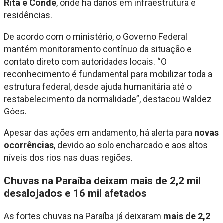
Rita e Conde
, onde há danos em infraestrutura e
residências.
De acordo com o ministério, o Governo Federal
mantém monitoramento contínuo da situação e
contato direto com autoridades locais. “O
reconhecimento é fundamental para mobilizar toda a
estrutura federal, desde ajuda humanitária até o
restabelecimento da normalidade”, destacou Waldez
Góes.
Apesar das ações em andamento, há alerta para
novas
ocorrências
, devido ao solo encharcado e aos altos
níveis dos rios nas duas regiões.
Chuvas na Paraíba deixam mais de 2,2 mil
desalojados e 16 mil afetados
As fortes chuvas na Paraíba já deixaram
mais de 2,2