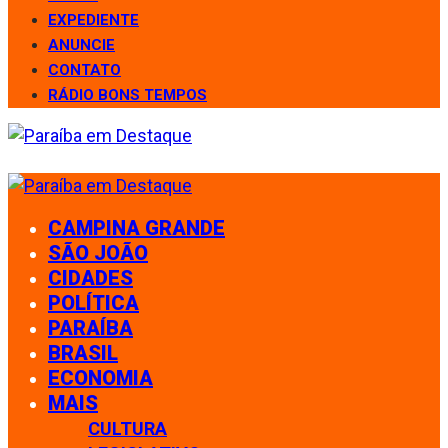
EXPEDIENTE
ANUNCIE
CONTATO
RÁDIO BONS TEMPOS
CAMPINA GRANDE
SÃO JOÃO
CIDADES
POLÍTICA
PARAÍBA
BRASIL
ECONOMIA
MAIS
CULTURA