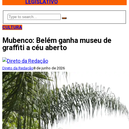
LEGISLATIVO
CULTURA
Mubenco: Belém ganha museu de
graffiti a céu aberto
Direto da Redação
8 de junho de 2026