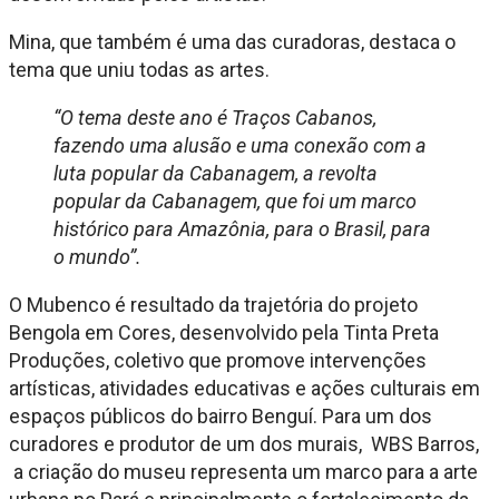
Mina, que também é uma das curadoras, destaca o
tema que uniu todas as artes.
“O tema deste ano é Traços Cabanos,
fazendo uma alusão e uma conexão com a
luta popular da Cabanagem, a revolta
popular da Cabanagem, que foi um marco
histórico para Amazônia, para o Brasil, para
o mundo”.
O Mubenco é resultado da trajetória do projeto
Bengola em Cores, desenvolvido pela Tinta Preta
Produções, coletivo que promove intervenções
artísticas, atividades educativas e ações culturais em
espaços públicos do bairro Benguí. Para um dos
curadores e produtor de um dos murais, WBS Barros,
a criação do museu representa um marco para a arte