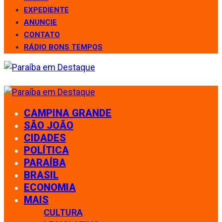
EXPEDIENTE
ANUNCIE
CONTATO
RÁDIO BONS TEMPOS
CAMPINA GRANDE
SÃO JOÃO
CIDADES
POLÍTICA
PARAÍBA
BRASIL
ECONOMIA
MAIS
CULTURA