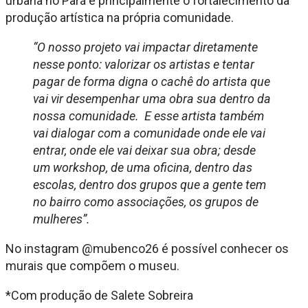
urbana no Pará e principalmente o fortalecimento da
produção artística na própria comunidade.
“O nosso projeto vai impactar diretamente
nesse ponto: valorizar os artistas e tentar
pagar de forma digna o cachê do artista que
vai vir desempenhar uma obra sua dentro da
nossa comunidade. E esse artista também
vai dialogar com a comunidade onde ele vai
entrar, onde ele vai deixar sua obra; desde
um workshop, de uma oficina, dentro das
escolas, dentro dos grupos que a gente tem
no bairro como associações, os grupos de
mulheres”.
No instagram @mubenco26 é possível conhecer os
murais que compõem o museu.
*Com produção de Salete Sobreira