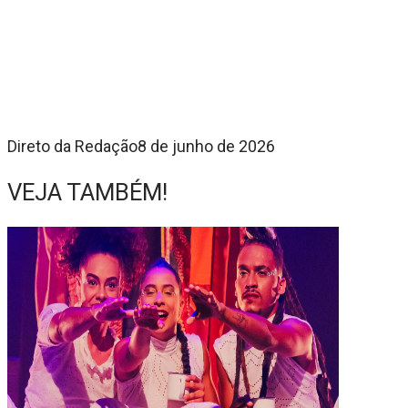
Direto da Redação
8 de junho de 2026
VEJA TAMBÉM!