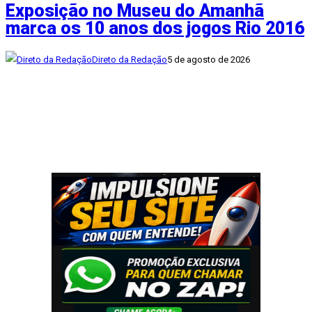
Exposição no Museu do Amanhã
marca os 10 anos dos jogos Rio 2016
Direto da Redação
5 de agosto de 2026