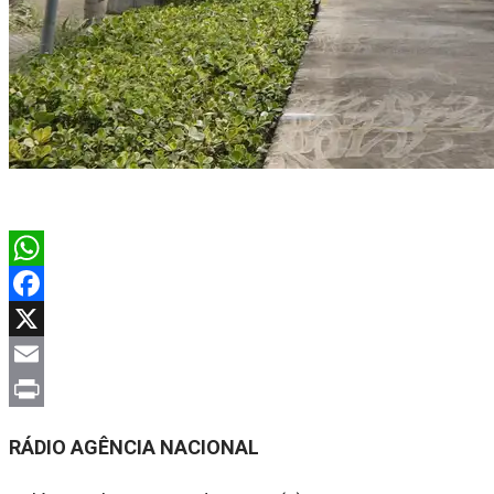
WhatsApp
Facebook
X
Email
Print
RÁDIO AGÊNCIA NACIONAL