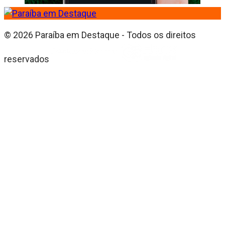
© 2026 Paraíba em Destaque - Todos os direitos
reservados