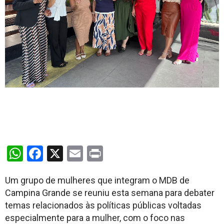
WhatsApp
Facebook
X
Email
Print
Um grupo de mulheres que integram o MDB de
Campina Grande se reuniu esta semana para debater
temas relacionados às políticas públicas voltadas
especialmente para a mulher, com o foco nas