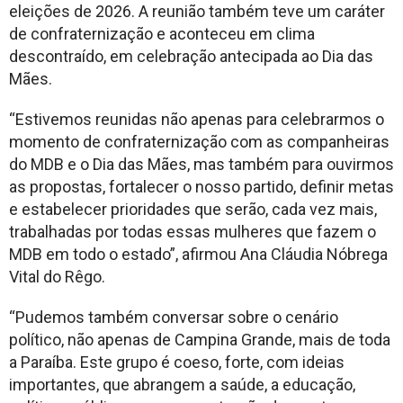
eleições de 2026. A reunião também teve um caráter
de confraternização e aconteceu em clima
descontraído, em celebração antecipada ao Dia das
Mães.
“Estivemos reunidas não apenas para celebrarmos o
momento de confraternização com as companheiras
do MDB e o Dia das Mães, mas também para ouvirmos
as propostas, fortalecer o nosso partido, definir metas
e estabelecer prioridades que serão, cada vez mais,
trabalhadas por todas essas mulheres que fazem o
MDB em todo o estado”, afirmou Ana Cláudia Nóbrega
Vital do Rêgo.
“Pudemos também conversar sobre o cenário
político, não apenas de Campina Grande, mais de toda
a Paraíba. Este grupo é coeso, forte, com ideias
importantes, que abrangem a saúde, a educação,