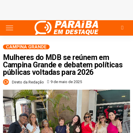
CAMPINA GRANDE
Mulheres do MDB se reúnem em
Campina Grande e debatem políticas
públicas voltadas para 2026
9 de maio de 2025
Direto da Redação