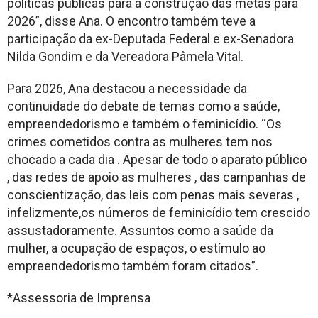
políticas públicas para a construção das metas para
2026”, disse Ana. O encontro também teve a
participação da ex-Deputada Federal e ex-Senadora
Nilda Gondim e da Vereadora Pâmela Vital.
Para 2026, Ana destacou a necessidade da
continuidade do debate de temas como a saúde,
empreendedorismo e também o feminicídio. “Os
crimes cometidos contra as mulheres tem nos
chocado a cada dia . Apesar de todo o aparato público
, das redes de apoio as mulheres , das campanhas de
conscientização, das leis com penas mais severas ,
infelizmente,os números de feminicídio tem crescido
assustadoramente. Assuntos como a saúde da
mulher, a ocupação de espaços, o estímulo ao
empreendedorismo também foram citados”.
*Assessoria de Imprensa