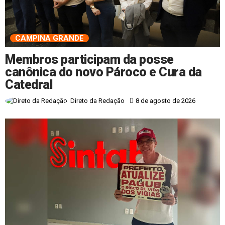
CAMPINA GRANDE
Membros participam da posse
canônica do novo Pároco e Cura da
Catedral
8 de agosto de 2026
Direto da Redação