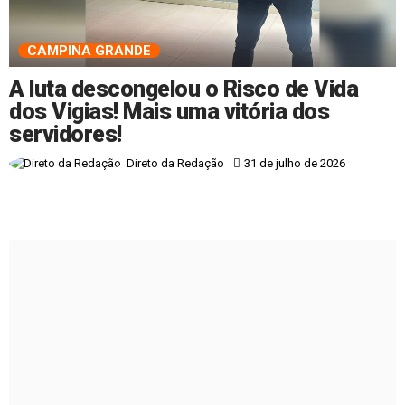
CAMPINA GRANDE
A luta descongelou o Risco de Vida
dos Vigias! Mais uma vitória dos
servidores!
31 de julho de 2026
Direto da Redação