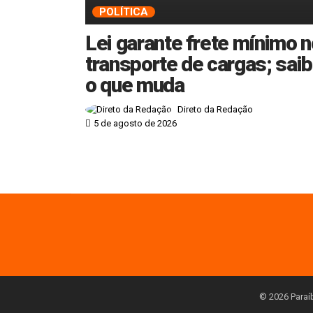
POLÍTICA
Lei garante frete mínimo 
transporte de cargas; sai
o que muda
Direto da Redação
5 de agosto de 2026
© 2026 Paraí