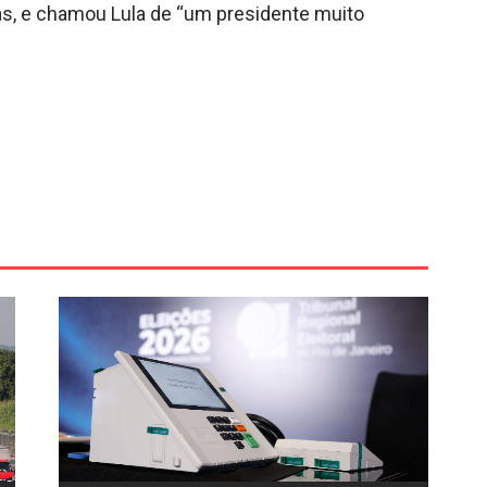
fas, e chamou Lula de “um presidente muito