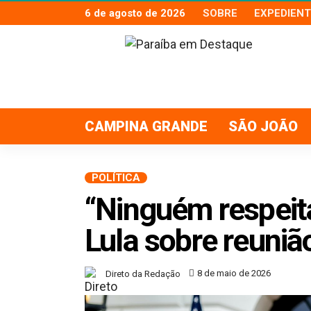
6 de agosto de 2026
SOBRE
EXPEDIENT
CAMPINA GRANDE
SÃO JOÃO
POLÍTICA
“Ninguém respeit
Lula sobre reuni
8 de maio de 2026
Direto da Redação