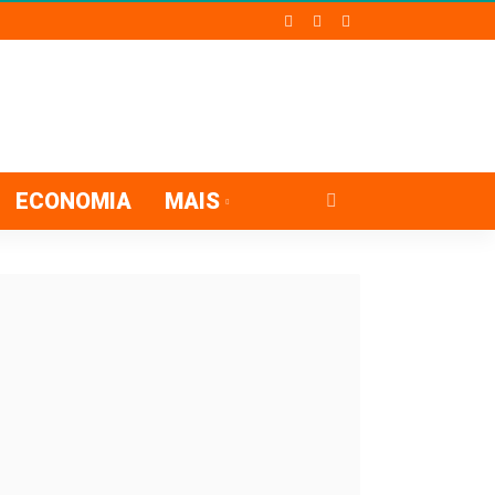
ECONOMIA
MAIS