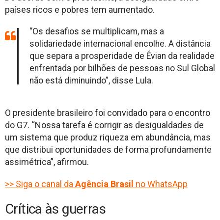
países ricos e pobres tem aumentado.
“Os desafios se multiplicam, mas a
solidariedade internacional encolhe. A distância
que separa a prosperidade de Évian da realidade
enfrentada por bilhões de pessoas no Sul Global
não está diminuindo”, disse Lula.
O presidente brasileiro foi convidado para o encontro
do G7. “Nossa tarefa é corrigir as desigualdades de
um sistema que produz riqueza em abundância, mas
que distribui oportunidades de forma profundamente
assimétrica”, afirmou.
>> Siga o canal da
Agência Brasil
no WhatsApp
Crítica às guerras