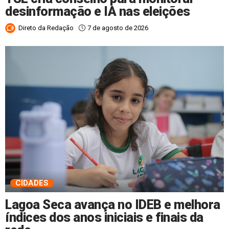
desinformação e IA nas eleições
7 de agosto de 2026
Direto da Redação
CIDADES
Lagoa Seca avança no IDEB e melhora
índices dos anos iniciais e finais da