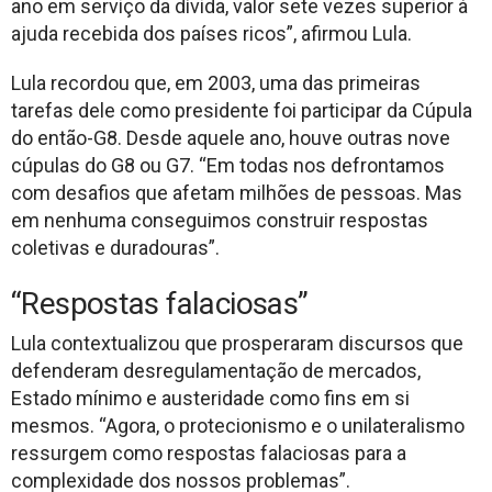
ano em serviço da dívida, valor sete vezes superior à
ajuda recebida dos países ricos”, afirmou Lula.
Lula recordou que, em 2003, uma das primeiras
tarefas dele como presidente foi participar da Cúpula
do então-G8. Desde aquele ano, houve outras nove
cúpulas do G8 ou G7. “Em todas nos defrontamos
com desafios que afetam milhões de pessoas. Mas
em nenhuma conseguimos construir respostas
coletivas e duradouras”.
“Respostas falaciosas”
Lula contextualizou que prosperaram discursos que
defenderam desregulamentação de mercados,
Estado mínimo e austeridade como fins em si
mesmos. “Agora, o protecionismo e o unilateralismo
ressurgem como respostas falaciosas para a
complexidade dos nossos problemas”.