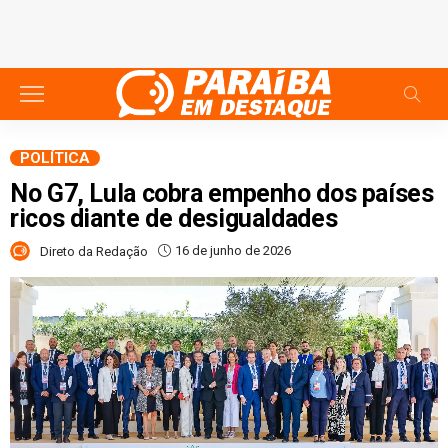
POLÍTICA
No G7, Lula cobra empenho dos países
ricos diante de desigualdades
16 de junho de 2026
Direto da Redação