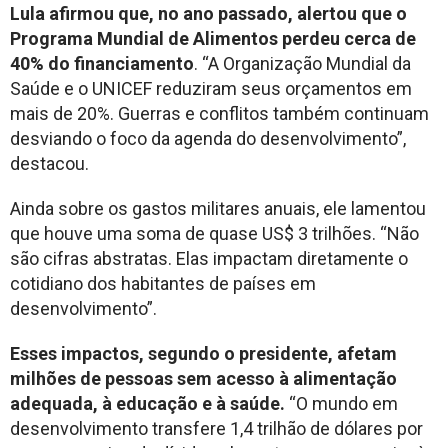
Lula afirmou que, no ano passado, alertou que o
Programa Mundial de Alimentos perdeu cerca de
40% do financiamento
. “A Organização Mundial da
Saúde e o UNICEF reduziram seus orçamentos em
mais de 20%. Guerras e conflitos também continuam
desviando o foco da agenda do desenvolvimento”,
destacou.
Ainda sobre os gastos militares anuais, ele lamentou
que houve uma soma de quase US$ 3 trilhões. “Não
são cifras abstratas. Elas impactam diretamente o
cotidiano dos habitantes de países em
desenvolvimento”.
Esses impactos, segundo o presidente, afetam
milhões de pessoas sem acesso à alimentação
adequada, à educação e à saúde.
“O mundo em
desenvolvimento transfere 1,4 trilhão de dólares por