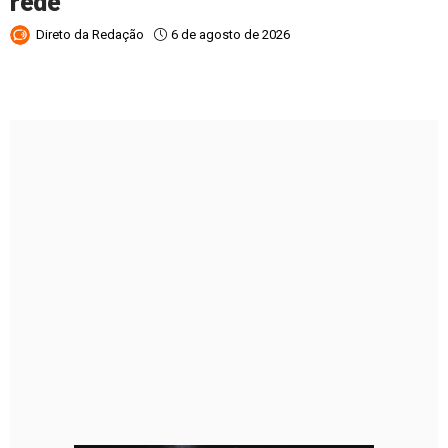
rede
6 de agosto de 2026
Direto da Redação