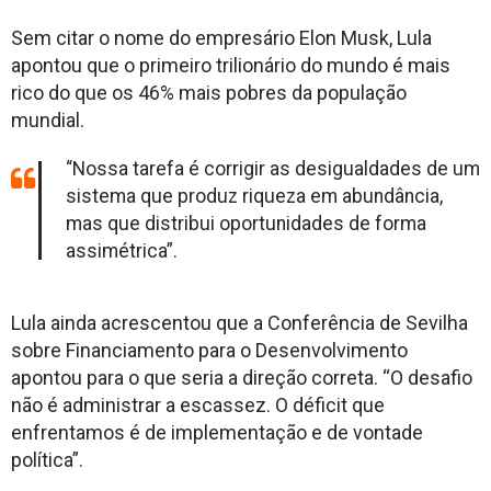
Sem citar o nome do empresário Elon Musk, Lula
apontou que o primeiro trilionário do mundo é mais
rico do que os 46% mais pobres da população
mundial.
“Nossa tarefa é corrigir as desigualdades de um
sistema que produz riqueza em abundância,
mas que distribui oportunidades de forma
assimétrica”.
Lula ainda acrescentou que a Conferência de Sevilha
sobre Financiamento para o Desenvolvimento
apontou para o que seria a direção correta. “O desafio
não é administrar a escassez. O déficit que
enfrentamos é de implementação e de vontade
política”.