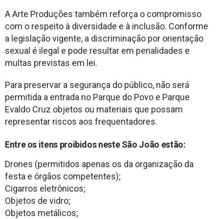
A Arte Produções também reforça o compromisso
com o respeito à diversidade e à inclusão. Conforme
a legislação vigente, a discriminação por orientação
sexual é ilegal e pode resultar em penalidades e
multas previstas em lei.
Para preservar a segurança do público, não será
permitida a entrada no Parque do Povo e Parque
Evaldo Cruz objetos ou materiais que possam
representar riscos aos frequentadores.
Entre os itens proibidos neste São João estão:
Drones (permitidos apenas os da organização da
festa e órgãos competentes);
Cigarros eletrônicos;
Objetos de vidro;
Objetos metálicos;