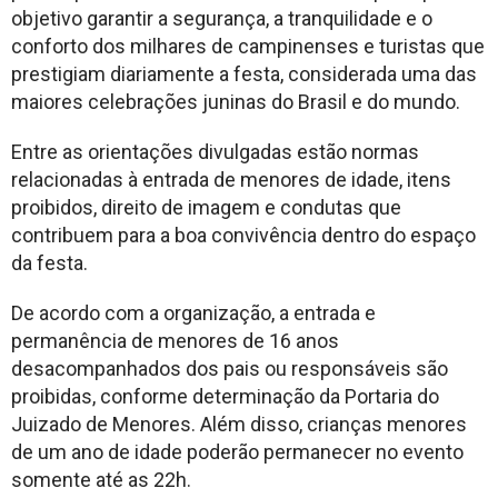
objetivo garantir a segurança, a tranquilidade e o
conforto dos milhares de campinenses e turistas que
prestigiam diariamente a festa, considerada uma das
maiores celebrações juninas do Brasil e do mundo.
Entre as orientações divulgadas estão normas
relacionadas à entrada de menores de idade, itens
proibidos, direito de imagem e condutas que
contribuem para a boa convivência dentro do espaço
da festa.
De acordo com a organização, a entrada e
permanência de menores de 16 anos
desacompanhados dos pais ou responsáveis são
proibidas, conforme determinação da Portaria do
Juizado de Menores. Além disso, crianças menores
de um ano de idade poderão permanecer no evento
somente até as 22h.