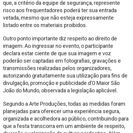
que, a critério da equipe de segurança, represente
risco aos frequentadores poderá ter sua entrada
vetada, mesmo que não esteja expressamente
listado entre os materiais proibidos.
Outro ponto importante diz respeito ao direito de
imagem. Ao ingressar no evento, o participante
declara estar ciente de que sua imagem e voz
poderão ser captadas em fotografias, gravações e
transmissões realizadas pelos organizadores,
autorizando gratuitamente sua utilização para fins de
divulgação, promoção e publicidade d’O Maior São
João do Mundo, observada a legislação aplicável.
Segundo a Arte Produções, todas as medidas foram
planejadas para oferecer uma experiência segura,
organizada e acolhedora ao público, contribuindo para
que a festa transcorra em um ambiente de respeito,