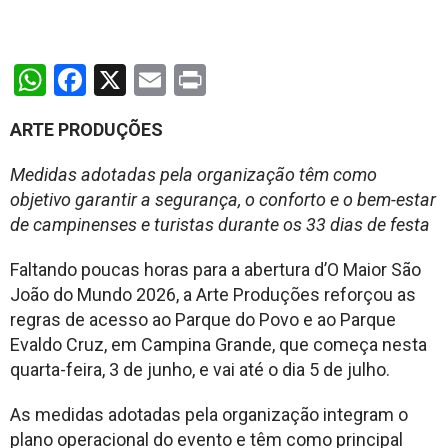
WhatsApp
Facebook
X
Email
Print
ARTE PRODUÇÕES
Medidas adotadas pela organização têm como
objetivo garantir a segurança, o conforto e o bem-estar
de campinenses e turistas durante os 33 dias de festa
Faltando poucas horas para a abertura d’O Maior São
João do Mundo 2026, a Arte Produções reforçou as
regras de acesso ao Parque do Povo e ao Parque
Evaldo Cruz, em Campina Grande, que começa nesta
quarta-feira, 3 de junho, e vai até o dia 5 de julho.
As medidas adotadas pela organização integram o
plano operacional do evento e têm como principal