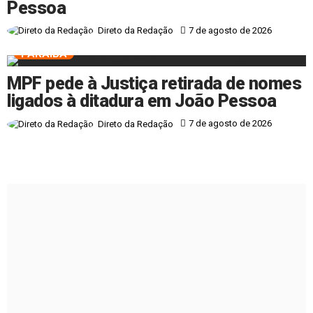
Pessoa
7 de agosto de 2026
Direto da Redação
PARAÍBA
MPF pede à Justiça retirada de nomes
ligados à ditadura em João Pessoa
7 de agosto de 2026
Direto da Redação