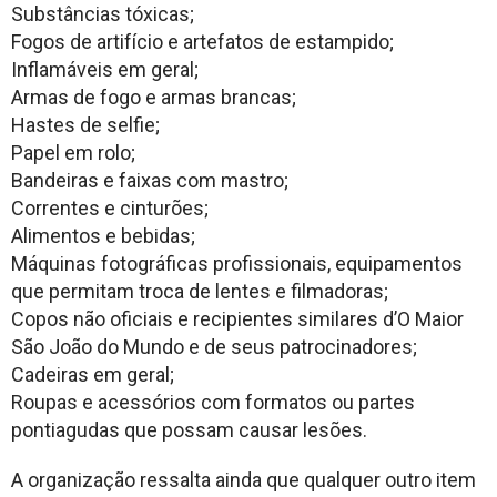
Substâncias tóxicas;
Fogos de artifício e artefatos de estampido;
Inflamáveis em geral;
Armas de fogo e armas brancas;
Hastes de selfie;
Papel em rolo;
Bandeiras e faixas com mastro;
Correntes e cinturões;
Alimentos e bebidas;
Máquinas fotográficas profissionais, equipamentos
que permitam troca de lentes e filmadoras;
Copos não oficiais e recipientes similares d’O Maior
São João do Mundo e de seus patrocinadores;
Cadeiras em geral;
Roupas e acessórios com formatos ou partes
pontiagudas que possam causar lesões.
A organização ressalta ainda que qualquer outro item