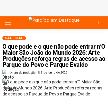
SÃO JOÃO
O que pode e o que não pode entrar n’O
Maior São João do Mundo 2026: Arte
Produções reforça regras de acesso ao
Parque do Povo e Parque Evaldo
3 de junho de 2026
Direto da Redação