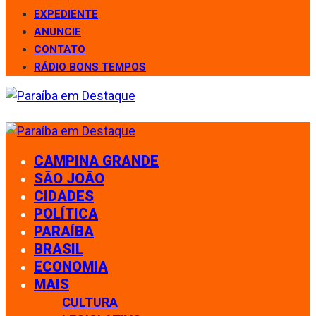
EXPEDIENTE
ANUNCIE
CONTATO
RÁDIO BONS TEMPOS
CAMPINA GRANDE
SÃO JOÃO
CIDADES
POLÍTICA
PARAÍBA
BRASIL
ECONOMIA
MAIS
CULTURA