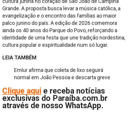
cultura junina no coração de São João de Campina
Grande. A proposta busca levar a música católica, a
evangelização e o encontro das famílias ao maior
palco junino do país. A edição de 2026 comemora
ainda os 40 anos do Parque do Povo, reforçando a
identidade de uma festa que une tradição nordestina,
cultura popular e espiritualidade num só lugar.
LEIA TAMBÉM
Emlur afirma que coleta de lixo seguirá
normal em João Pessoa e descarta greve
Cliq
ue aqui
e receba notícias
exclusivas do Paraíba.com.br
através de nosso WhatsApp.