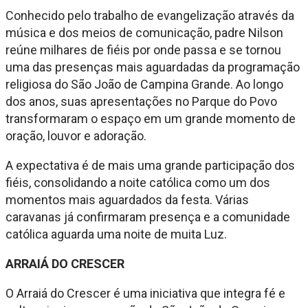
Conhecido pelo trabalho de evangelização através da
música e dos meios de comunicação, padre Nilson
reúne milhares de fiéis por onde passa e se tornou
uma das presenças mais aguardadas da programação
religiosa do São João de Campina Grande. Ao longo
dos anos, suas apresentações no Parque do Povo
transformaram o espaço em um grande momento de
oração, louvor e adoração.
A expectativa é de mais uma grande participação dos
fiéis, consolidando a noite católica como um dos
momentos mais aguardados da festa. Várias
caravanas já confirmaram presença e a comunidade
católica aguarda uma noite de muita Luz.
ARRAIÁ DO CRESCER
O Arraiá do Crescer é uma iniciativa que integra fé e