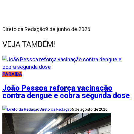
Direto da Redação
9 de junho de 2026
VEJA TAMBÉM!
PARAÍBA
João Pessoa reforça vacinação
contra dengue e cobra segunda dose
Direto da Redação
6 de agosto de 2026