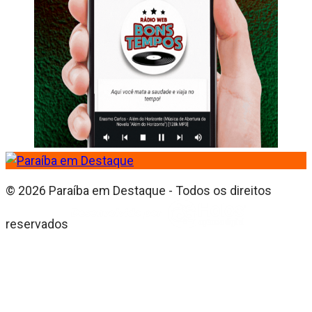
© 2026 Paraíba em Destaque - Todos os direitos
reservados