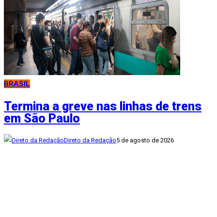
BRASIL
Termina a greve nas linhas de trens
em São Paulo
Direto da Redação
5 de agosto de 2026