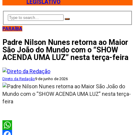
LEGISLATIVO
PARAÍBA
Padre Nilson Nunes retorna ao Maior
São João do Mundo com o “SHOW
ACENDA UMA LUZ” nesta terça-feira
Direto da Redação
9 de junho de 2026
WhatsApp