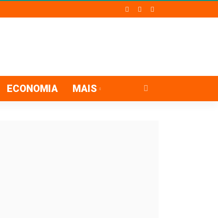
ECONOMIA
MAIS