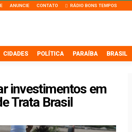
E
ANUNCIE
CONTATO
RÁDIO BONS TEMPOS
CIDADES
POLÍTICA
PARAÍBA
BRASIL
ar investimentos em
 Trata Brasil