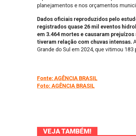
planejamentos e nos orçamentos munici
Dados oficiais reproduzidos pelo estu
registrados quase 26 mil eventos hidro
em 3.464 mortes e causaram prejuízos s
tiveram relação com chuvas intensas.
A
Grande do Sul em 2024, que vitimou 183
Fonte: AGÊNCIA BRASIL
Foto: AGÊNCIA BRASIL
VEJA TAMBÉM!