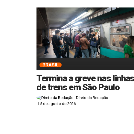
BRASIL
Termina a greve nas linha
de trens em São Paulo
Direto da Redação
5 de agosto de 2026