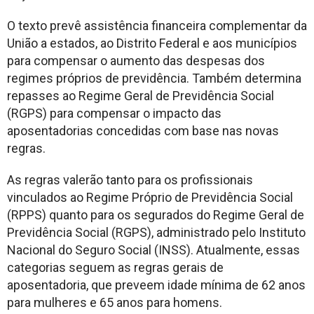
O texto prevê assistência financeira complementar da
União a estados, ao Distrito Federal e aos municípios
para compensar o aumento das despesas dos
regimes próprios de previdência. Também determina
repasses ao Regime Geral de Previdência Social
(RGPS) para compensar o impacto das
aposentadorias concedidas com base nas novas
regras.
As regras valerão tanto para os profissionais
vinculados ao Regime Próprio de Previdência Social
(RPPS) quanto para os segurados do Regime Geral de
Previdência Social (RGPS), administrado pelo Instituto
Nacional do Seguro Social (INSS). Atualmente, essas
categorias seguem as regras gerais de
aposentadoria, que preveem idade mínima de 62 anos
para mulheres e 65 anos para homens.