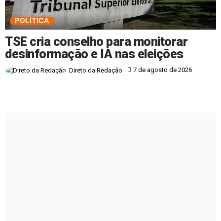
POLÍTICA
TSE cria conselho para monitorar
desinformação e IA nas eleições
7 de agosto de 2026
Direto da Redação