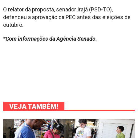
O relator da proposta, senador Irajá (PSD-TO),
defendeu a aprovação da PEC antes das eleições de
outubro.
*Com informações da Agência Senado.
VEJA TAMBÉM!