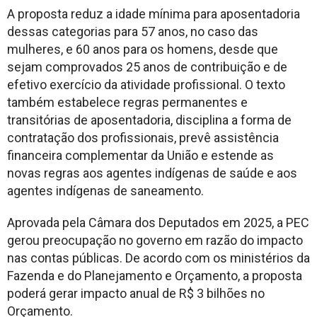
A proposta reduz a idade mínima para aposentadoria
dessas categorias para 57 anos, no caso das
mulheres, e 60 anos para os homens, desde que
sejam comprovados 25 anos de contribuição e de
efetivo exercício da atividade profissional. O texto
também estabelece regras permanentes e
transitórias de aposentadoria, disciplina a forma de
contratação dos profissionais, prevê assistência
financeira complementar da União e estende as
novas regras aos agentes indígenas de saúde e aos
agentes indígenas de saneamento.
Aprovada pela Câmara dos Deputados em 2025, a PEC
gerou preocupação no governo em razão do impacto
nas contas públicas. De acordo com os ministérios da
Fazenda e do Planejamento e Orçamento, a proposta
poderá gerar impacto anual de R$ 3 bilhões no
Orçamento.