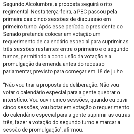
Segundo Alcolumbre, a proposta seguirá o rito
regimental. Nesta terça-feira, a PEC passou pela
primeira das cinco sessões de discussão em
primeiro turno. Após esse período, o presidente do
Senado pretende colocar em votação um
requerimento de calendário especial para suprimir as
três sessões restantes entre o primeiro e o segundo
turnos, permitindo a conclusão da votação e a
promulgação da emenda antes do recesso
parlamentar, previsto para começar em 18 de julho.
“Não vou tirar a proposta de deliberação. Não vou
votar o calendário especial para a gente quebrar o
interstício. Vou ouvir cinco sessões; quando eu ouvir
cinco sessões, vou botar em votação o requerimento
do calendário especial para a gente suprimir as outras
três, fazer a votação do segundo turno e marcar a
sessão de promulgação”, afirmou.