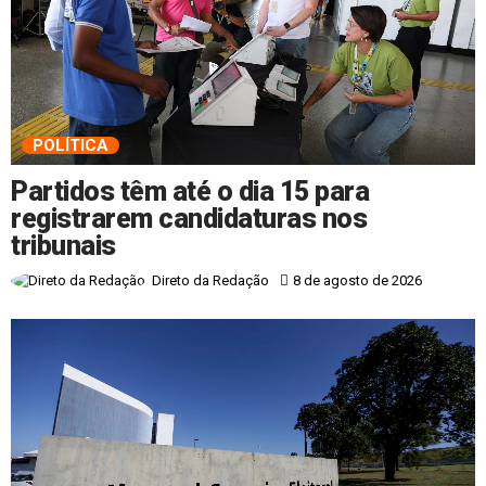
POLÍTICA
Partidos têm até o dia 15 para
registrarem candidaturas nos
tribunais
8 de agosto de 2026
Direto da Redação