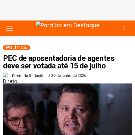
POLÍTICA
PEC de aposentadoria de agentes
deve ser votada até 15 de julho
30 de junho de 2026
Direto da Redação