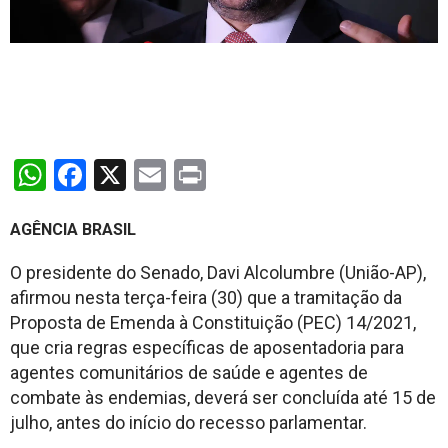
WhatsApp
Facebook
X
Email
Print
AGÊNCIA BRASIL
O presidente do Senado, Davi Alcolumbre (União-AP),
afirmou nesta terça-feira (30) que a tramitação da
Proposta de Emenda à Constituição (PEC) 14/2021,
que cria regras específicas de aposentadoria para
agentes comunitários de saúde e agentes de
combate às endemias, deverá ser concluída até 15 de
julho, antes do início do recesso parlamentar.