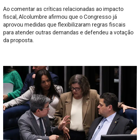
Ao comentar as críticas relacionadas ao impacto
fiscal, Alcolumbre afirmou que o Congresso já
aprovou medidas que flexibilizaram regras fiscais
para atender outras demandas e defendeu a votação
da proposta.