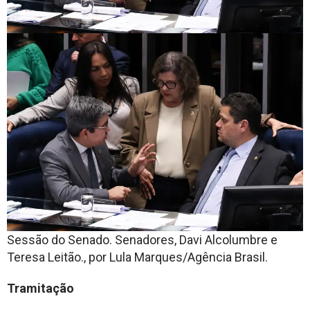
Sessão do Senado. Senadores, Davi Alcolumbre e
Teresa Leitão., por Lula Marques/Agência Brasil.
Tramitação