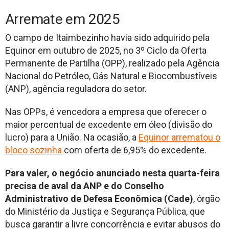
Arremate em 2025
O campo de Itaimbezinho havia sido adquirido pela
Equinor em outubro de 2025, no 3º Ciclo da Oferta
Permanente de Partilha (OPP), realizado pela Agência
Nacional do Petróleo, Gás Natural e Biocombustíveis
(ANP), agência reguladora do setor.
Nas OPPs, é vencedora a empresa que oferecer o
maior percentual de excedente em óleo (divisão do
lucro) para a União. Na ocasião, a
Equinor arrematou o
bloco sozinha
com oferta de 6,95% do excedente.
Para valer, o negócio anunciado nesta quarta-feira
precisa de aval da ANP e do Conselho
Administrativo de Defesa Econômica (Cade)
, órgão
do Ministério da Justiça e Segurança Pública, que
busca garantir a livre concorrência e evitar abusos do