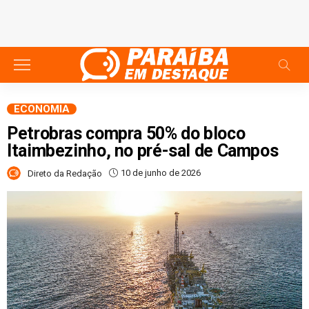
ECONOMIA
Petrobras compra 50% do bloco
Itaimbezinho, no pré-sal de Campos
10 de junho de 2026
Direto da Redação