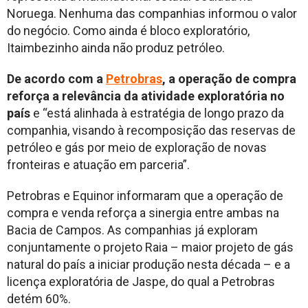
Noruega. Nenhuma das companhias informou o valor
do negócio. Como ainda é bloco exploratório,
Itaimbezinho ainda não produz petróleo.
De acordo com a
Petrobras
, a operação de compra
reforça a relevância da atividade exploratória no
país
e “está alinhada à estratégia de longo prazo da
companhia, visando à recomposição das reservas de
petróleo e gás por meio de exploração de novas
fronteiras e atuação em parceria”.
Petrobras e Equinor informaram que a operação de
compra e venda reforça a sinergia entre ambas na
Bacia de Campos. As companhias já exploram
conjuntamente o projeto Raia – maior projeto de gás
natural do país a iniciar produção nesta década – e a
licença exploratória de Jaspe, do qual a Petrobras
detém 60%.