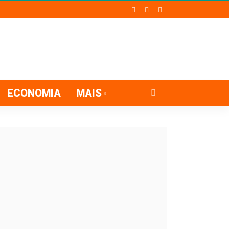
ECONOMIA
MAIS