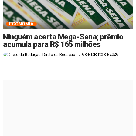
ECONOMIA
Ninguém acerta Mega-Sena; prêmio
acumula para R$ 165 milhões
6 de agosto de 2026
Direto da Redação