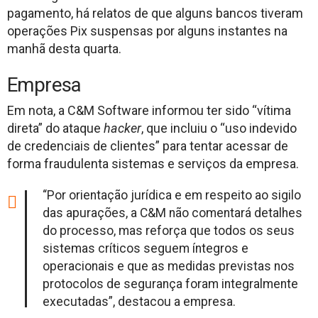
pagamento, há relatos de que alguns bancos tiveram
operações Pix suspensas por alguns instantes na
manhã desta quarta.
Empresa
Em nota, a C&M Software informou ter sido “vítima
direta” do ataque
hacker
, que incluiu o “uso indevido
de credenciais de clientes” para tentar acessar de
forma fraudulenta sistemas e serviços da empresa.
“Por orientação jurídica e em respeito ao sigilo
das apurações, a C&M não comentará detalhes
do processo, mas reforça que todos os seus
sistemas críticos seguem íntegros e
operacionais e que as medidas previstas nos
protocolos de segurança foram integralmente
executadas”, destacou a empresa.