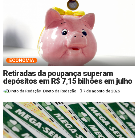
ECONOMIA
Retiradas da poupança superam
depósitos em R$ 7,15 bilhões em julho
7 de agosto de 2026
Direto da Redação