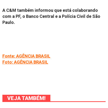
A C&M também informou que está colaborando
com a PF, o Banco Central e a Polícia Civil de São
Paulo.
Fonte: AGÊNCIA BRASIL
Foto: AGÊNCIA BRASIL
VEJA TAMBÉM!