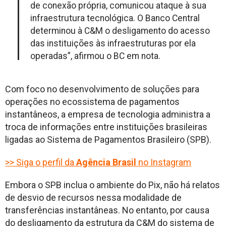
de conexão própria, comunicou ataque à sua
infraestrutura tecnológica. O Banco Central
determinou à C&M o desligamento do acesso
das instituições às infraestruturas por ela
operadas”, afirmou o BC em nota.
Com foco no desenvolvimento de soluções para
operações no ecossistema de pagamentos
instantâneos, a empresa de tecnologia administra a
troca de informações entre instituições brasileiras
ligadas ao Sistema de Pagamentos Brasileiro (SPB).
>> Siga o perfil da
Agência Brasil
no Instagram
Embora o SPB inclua o ambiente do Pix, não há relatos
de desvio de recursos nessa modalidade de
transferências instantâneas. No entanto, por causa
do desligamento da estrutura da C&M do sistema de