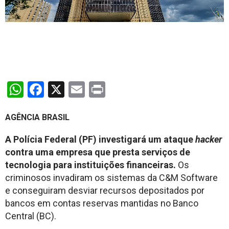
WhatsApp
Facebook
X
Email
Print
AGÊNCIA BRASIL
A Polícia Federal (PF) investigará um ataque
hacker
contra uma empresa que presta serviços de
tecnologia para instituições financeiras.
Os
criminosos invadiram os sistemas da C&M Software
e conseguiram desviar recursos depositados por
bancos em contas reservas mantidas no Banco
Central (BC).