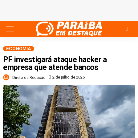
ECONOMIA
PF investigará ataque hacker a
empresa que atende bancos
2 de julho de 2025
Direto da Redação