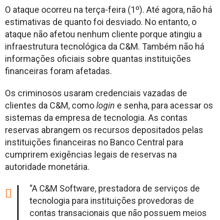
O ataque ocorreu na terça-feira (1º). Até agora, não há
estimativas de quanto foi desviado. No entanto, o
ataque não afetou nenhum cliente porque atingiu a
infraestrutura tecnológica da C&M. Também não há
informações oficiais sobre quantas instituições
financeiras foram afetadas.
Os criminosos usaram credenciais vazadas de
clientes da C&M, como
login
e senha, para acessar os
sistemas da empresa de tecnologia. As contas
reservas abrangem os recursos depositados pelas
instituições financeiras no Banco Central para
cumprirem exigências legais de reservas na
autoridade monetária.
“A C&M Software, prestadora de serviços de
tecnologia para instituições provedoras de
contas transacionais que não possuem meios