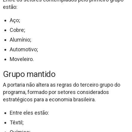
estão:
Aço;
Cobre;
Alumínio;
Automotivo;
Moveleiro.
Grupo mantido
A portaria não altera as regras do terceiro grupo do
programa, formado por setores considerados
estratégicos para a economia brasileira.
Entre eles estão:
Têxtil;