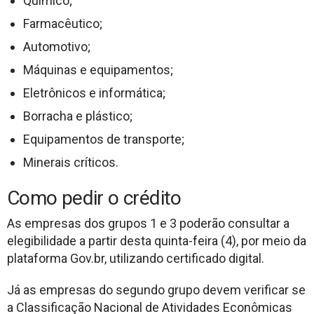
Químico;
Farmacêutico;
Automotivo;
Máquinas e equipamentos;
Eletrônicos e informática;
Borracha e plástico;
Equipamentos de transporte;
Minerais críticos.
Como pedir o crédito
As empresas dos grupos 1 e 3 poderão consultar a
elegibilidade a partir desta quinta-feira (4), por meio da
plataforma Gov.br, utilizando certificado digital.
Já as empresas do segundo grupo devem verificar se
a Classificação Nacional de Atividades Econômicas