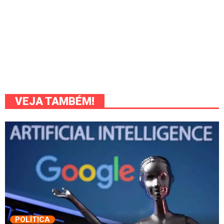
VEJA TAMBÉM!
POLÍTICA