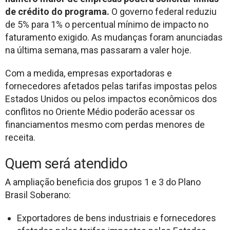
de crédito do programa.
O governo federal reduziu
de 5% para 1% o percentual mínimo de impacto no
faturamento exigido. As mudanças foram anunciadas
na última semana, mas passaram a valer hoje.
Com a medida, empresas exportadoras e
fornecedores afetados pelas tarifas impostas pelos
Estados Unidos ou pelos impactos econômicos dos
conflitos no Oriente Médio poderão acessar os
financiamentos mesmo com perdas menores de
receita.
Quem será atendido
A ampliação beneficia dos grupos 1 e 3 do Plano
Brasil Soberano:
Exportadores de bens industriais e fornecedores