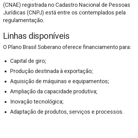
(CNAE) registrada no Cadastro Nacional de Pessoas
Jurídicas (CNPJ) está entre os contemplados pela
regulamentação.
Linhas disponíveis
O Plano Brasil Soberano oferece financiamento para:
Capital de giro;
Produção destinada à exportação;
Aquisição de máquinas e equipamentos;
Ampliação da capacidade produtiva;
Inovação tecnológica;
Adaptação de produtos, serviços e processos.