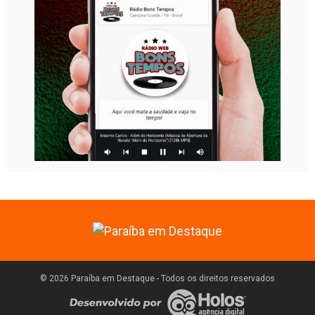
© 2026 Paraíba em Destaque - Todos os direitos reservados