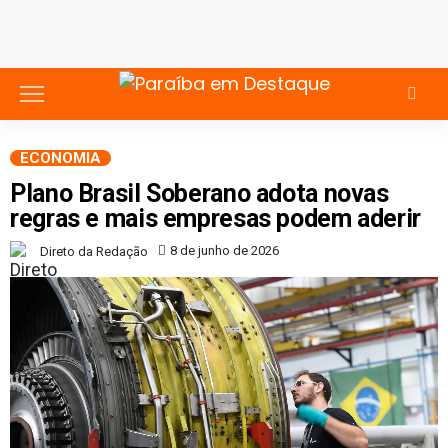
ECONOMIA
Plano Brasil Soberano adota novas
regras e mais empresas podem aderir
8 de junho de 2026
Direto da Redação