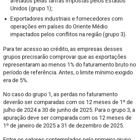
afetados pelas tarifas impostas pelos Estados
Unidos (grupo 1);
Exportadores industriais e fornecedores com
operações em países do Oriente Médio
impactados pelos conflitos na região (grupo 3).
Para ter acesso ao crédito, as empresas desses
grupos precisarão comprovar que as exportações
representaram ao menos 1% do faturamento bruto no
período de referência. Antes, o limite mínimo exigido
era de 5%.
No caso do grupo 1, as perdas no faturamento
deverão ser comparadas com os 12 meses de 1º de
julho de 2024 a 30 de junho de 2025. Para o grupo 3, a
apuração deve ser comparada com os 12 meses de
1º de janeiro de 2025 a 31 de dezembro de 2025.
Entre os setores contemplados pelo primeiro grupo