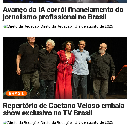
Avanço da IA corrói financiamento do
jornalismo profissional no Brasil
9 de agosto de 2026
Direto da Redação
BRASIL
Repertório de Caetano Veloso embala
show exclusivo na TV Brasil
8 de agosto de 2026
Direto da Redação