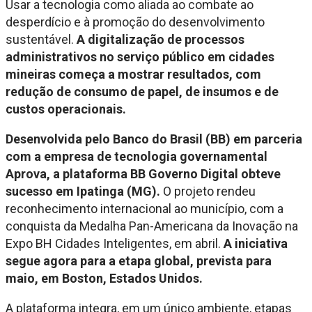
Usar a tecnologia como aliada ao combate ao
desperdício e à promoção do desenvolvimento
sustentável.
A digitalização de processos
administrativos no serviço público em cidades
mineiras começa a mostrar resultados, com
redução de consumo de papel, de insumos e de
custos operacionais.
Desenvolvida pelo Banco do Brasil (BB) em parceria
com a empresa de tecnologia governamental
Aprova, a plataforma BB Governo Digital obteve
sucesso em Ipatinga (MG).
O projeto rendeu
reconhecimento internacional ao município, com a
conquista da Medalha Pan-Americana da Inovação na
Expo BH Cidades Inteligentes, em abril.
A iniciativa
segue agora para a etapa global, prevista para
maio, em Boston, Estados Unidos.
A plataforma integra, em um único ambiente, etapas