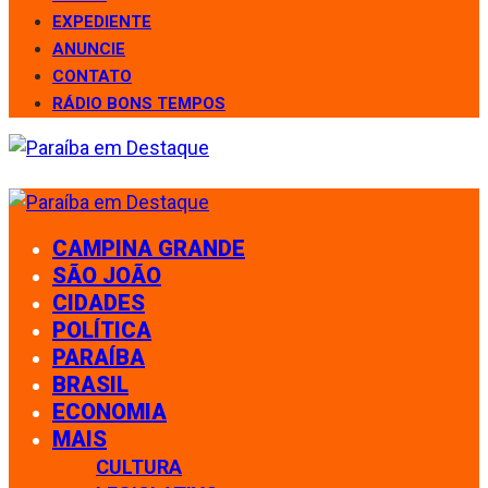
EXPEDIENTE
ANUNCIE
CONTATO
RÁDIO BONS TEMPOS
CAMPINA GRANDE
SÃO JOÃO
CIDADES
POLÍTICA
PARAÍBA
BRASIL
ECONOMIA
MAIS
CULTURA