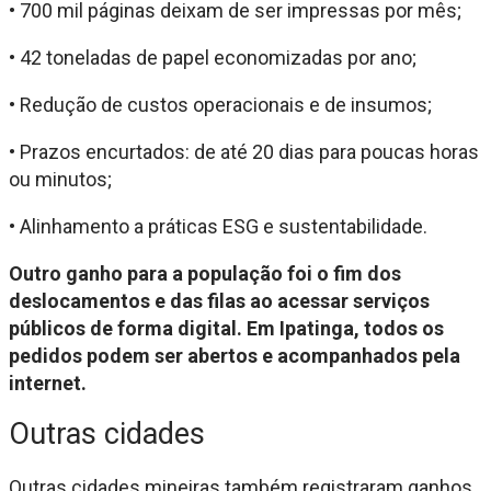
• 700 mil páginas deixam de ser impressas por mês;
• 42 toneladas de papel economizadas por ano;
• Redução de custos operacionais e de insumos;
• Prazos encurtados: de até 20 dias para poucas horas
ou minutos;
• Alinhamento a práticas ESG e sustentabilidade.
Outro ganho para a população foi o fim dos
deslocamentos e das filas ao acessar serviços
públicos de forma digital. Em Ipatinga, todos os
pedidos podem ser abertos e acompanhados pela
internet.
Outras cidades
Outras cidades mineiras também registraram ganhos