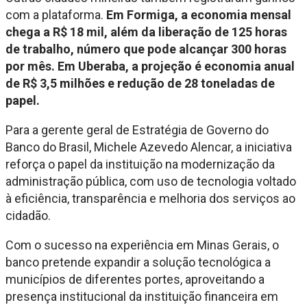
com a plataforma.
Em Formiga, a economia mensal
chega a R$ 18 mil, além da liberação de 125 horas
de trabalho, número que pode alcançar 300 horas
por mês. Em Uberaba, a projeção é economia anual
de R$ 3,5 milhões e redução de 28 toneladas de
papel.
Para a gerente geral de Estratégia de Governo do
Banco do Brasil, Michele Azevedo Alencar, a iniciativa
reforça o papel da instituição na modernização da
administração pública, com uso de tecnologia voltado
à eficiência, transparência e melhoria dos serviços ao
cidadão.
Com o sucesso na experiência em Minas Gerais, o
banco pretende expandir a solução tecnológica a
municípios de diferentes portes, aproveitando a
presença institucional da instituição financeira em