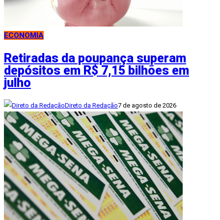
ECONOMIA
Retiradas da poupança superam
depósitos em R$ 7,15 bilhões em
julho
Direto da Redação
7 de agosto de 2026