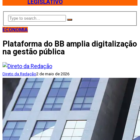
LEGISLATIVO
ECONOMIA
Plataforma do BB amplia digitalização
na gestão pública
Direto da Redação
2 de maio de 2026