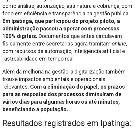
como análise, autorização, assinatura e cobrança, com
foco em eficiência e transparência na gestão pública.
Em Ipatinga, que participou do projeto piloto, a
administração passou a operar com processos
100% digitais.
Documentos que antes circulavam
fisicamente entre secretarias agora tramitam
online
,
com recursos de automação, inteligência artificial e
rastreabilidade em tempo real.
Além da melhoria na gestão, a digitalização também
trouxe impactos ambientais e operacionais
relevantes.
Com a eliminação do papel, os prazos
para as respostas dos processos diminuíram de
vários dias para algumas horas ou até minutos,
beneficiando a população.
Resultados registrados em Ipatinga: