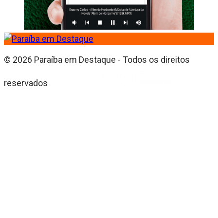
© 2026 Paraíba em Destaque - Todos os direitos
reservados