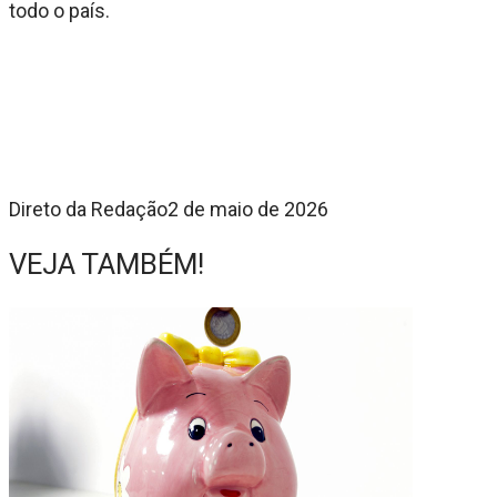
todo o país.
Direto da Redação
2 de maio de 2026
VEJA TAMBÉM!