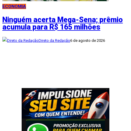
ECONOMIA
Ninguém acerta Mega-Sena; prêmio
acumula para R$ 165 milhões
Direto da Redação
6 de agosto de 2026