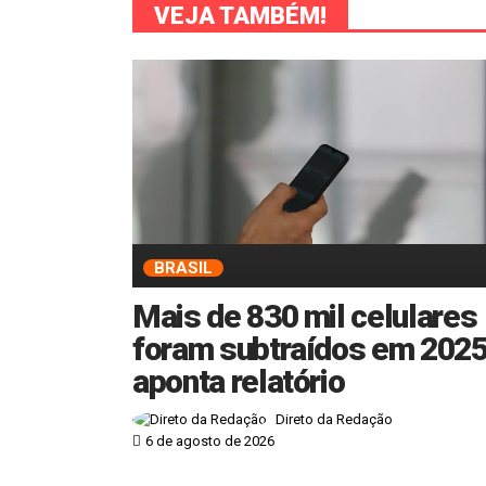
VEJA TAMBÉM!
BRASIL
Mais de 830 mil celulares
foram subtraídos em 2025
aponta relatório
Direto da Redação
6 de agosto de 2026