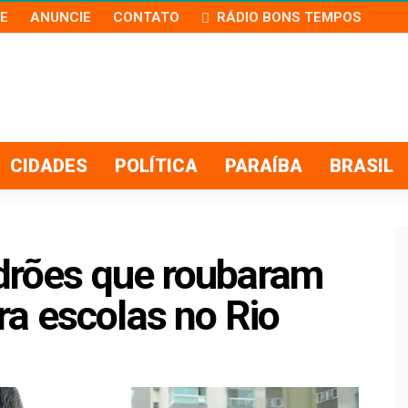
E
ANUNCIE
CONTATO
RÁDIO BONS TEMPOS
CIDADES
POLÍTICA
PARAÍBA
BRASIL
adrões que roubaram
a escolas no Rio