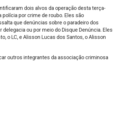
ntificaram dois alvos da operação desta terça-
 polícia por crime de roubo. Eles são
essalta que denúncias sobre o paradeiro dos
 delegacia ou por meio do Disque Denúncia. Eles
, o LC, e Alisson Lucas dos Santos, o Alisson
car outros integrantes da associação criminosa