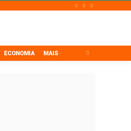
ECONOMIA
MAIS