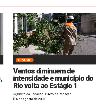
BRASIL
Ventos diminuem de
,
intensidade e município do
Rio volta ao Estágio 1
Direto da Redação
6 de agosto de 2026