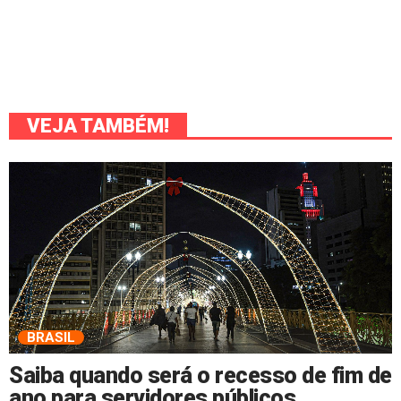
VEJA TAMBÉM!
BRASIL
Saiba quando será o recesso de fim de
ano para servidores públicos