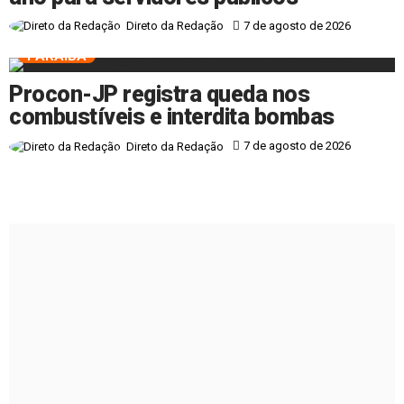
7 de agosto de 2026
Direto da Redação
PARAÍBA
Procon-JP registra queda nos
combustíveis e interdita bombas
7 de agosto de 2026
Direto da Redação