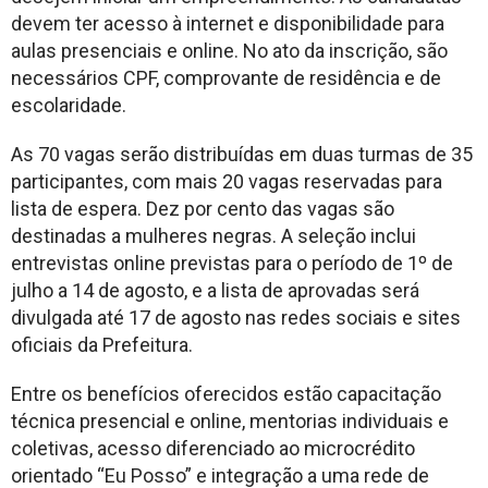
devem ter acesso à internet e disponibilidade para
aulas presenciais e online. No ato da inscrição, são
necessários CPF, comprovante de residência e de
escolaridade.
As 70 vagas serão distribuídas em duas turmas de 35
participantes, com mais 20 vagas reservadas para
lista de espera. Dez por cento das vagas são
destinadas a mulheres negras. A seleção inclui
entrevistas online previstas para o período de 1º de
julho a 14 de agosto, e a lista de aprovadas será
divulgada até 17 de agosto nas redes sociais e sites
oficiais da Prefeitura.
Entre os benefícios oferecidos estão capacitação
técnica presencial e online, mentorias individuais e
coletivas, acesso diferenciado ao microcrédito
orientado “Eu Posso” e integração a uma rede de