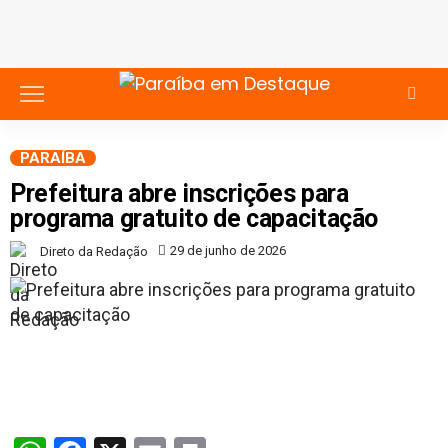
PARAÍBA
Prefeitura abre inscrições para
programa gratuito de capacitação
29 de junho de 2026
Direto da Redação