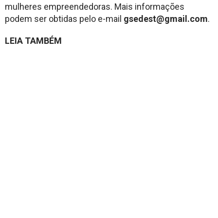
mulheres empreendedoras. Mais informações
podem ser obtidas pelo e-mail
gsedest@gmail.com
.
LEIA TAMBÉM