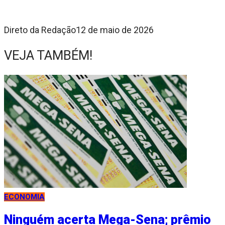
Direto da Redação
12 de maio de 2026
VEJA TAMBÉM!
ECONOMIA
Ninguém acerta Mega-Sena; prêmio