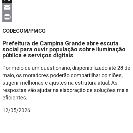
X
Email
Print
CODECOM/PMCG
Prefeitura de Campina Grande abre escuta
social para ouvir população sobre iluminação
pública e serviços digitais
Por meio de um questionário, disponibilizado até 28 de
maio, os moradores poderão compartilhar opiniões,
sugerir melhorias e ajustes na estrutura atual. As
respostas vão ajudar na elaboração de soluções mais
eficientes.
12/05/2026