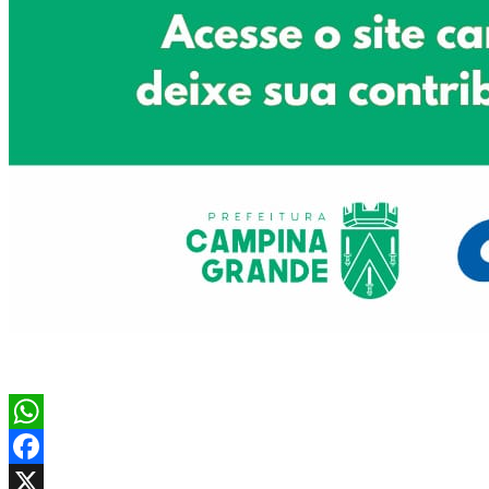
WhatsApp
Facebook