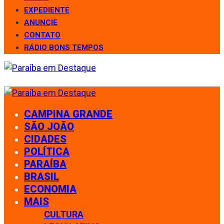
EXPEDIENTE
ANUNCIE
CONTATO
RÁDIO BONS TEMPOS
CAMPINA GRANDE
SÃO JOÃO
CIDADES
POLÍTICA
PARAÍBA
BRASIL
ECONOMIA
MAIS
CULTURA