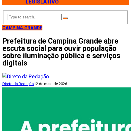
LEGISLATIVO
CAMPINA GRANDE
Prefeitura de Campina Grande abre
escuta social para ouvir população
sobre iluminação pública e serviços
digitais
Direto da Redação
12 de maio de 2026