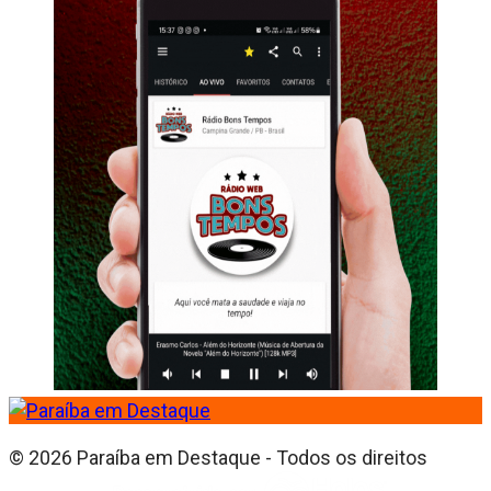
© 2026 Paraíba em Destaque - Todos os direitos