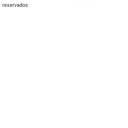
reservados