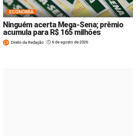
ECONOMIA
Ninguém acerta Mega-Sena; prêmio
acumula para R$ 165 milhões
6 de agosto de 2026
Direto da Redação