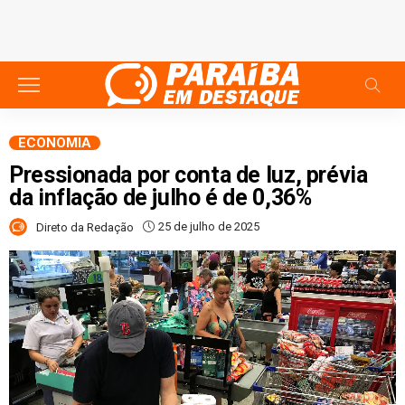
ECONOMIA
Pressionada por conta de luz, prévia
da inflação de julho é de 0,36%
25 de julho de 2025
Direto da Redação