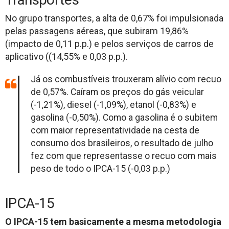
No grupo transportes, a alta de 0,67% foi impulsionada
pelas passagens aéreas, que subiram 19,86%
(impacto de 0,11 p.p.) e pelos serviços de carros de
aplicativo ((14,55% e 0,03 p.p.).
Já os combustíveis trouxeram alívio com recuo
de 0,57%. Caíram os preços do gás veicular
(-1,21%), diesel (-1,09%), etanol (-0,83%) e
gasolina (-0,50%). Como a gasolina é o subitem
com maior representatividade na cesta de
consumo dos brasileiros, o resultado de julho
fez com que representasse o recuo com mais
peso de todo o IPCA-15 (-0,03 p.p.)
IPCA-15
O IPCA-15 tem basicamente a mesma metodologia