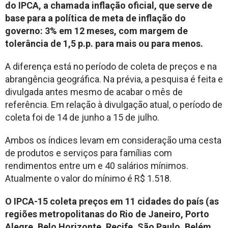
do IPCA, a chamada inflação oficial, que serve de
base para a política de meta de inflação do
governo: 3% em 12 meses, com margem de
tolerância de 1,5 p.p. para mais ou para menos.
A diferença está no período de coleta de preços e na
abrangência geográfica. Na prévia, a pesquisa é feita e
divulgada antes mesmo de acabar o mês de
referência. Em relação à divulgação atual, o período de
coleta foi de 14 de junho a 15 de julho.
Ambos os índices levam em consideração uma cesta
de produtos e serviços para famílias com
rendimentos entre um e 40 salários mínimos.
Atualmente o valor do mínimo é R$ 1.518.
O IPCA-15 coleta preços em 11 cidades do país (as
regiões metropolitanas do Rio de Janeiro, Porto
Alegre, Belo Horizonte, Recife, São Paulo, Belém,