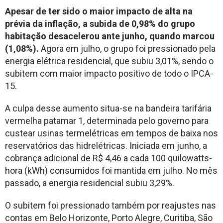
Apesar de ter sido o maior impacto de alta na
prévia da inflação, a subida de 0,98% do grupo
habitação desacelerou ante junho, quando marcou
(1,08%).
Agora em julho, o grupo foi pressionado pela
energia elétrica residencial, que subiu 3,01%, sendo o
subitem com maior impacto positivo de todo o IPCA-
15.
A culpa desse aumento situa-se na bandeira tarifária
vermelha patamar 1, determinada pelo governo para
custear usinas termelétricas em tempos de baixa nos
reservatórios das hidrelétricas. Iniciada em junho, a
cobrança adicional de R$ 4,46 a cada 100 quilowatts-
hora (kWh) consumidos foi mantida em julho. No mês
passado, a energia residencial subiu 3,29%.
O subitem foi pressionado também por reajustes nas
contas em Belo Horizonte, Porto Alegre, Curitiba, São