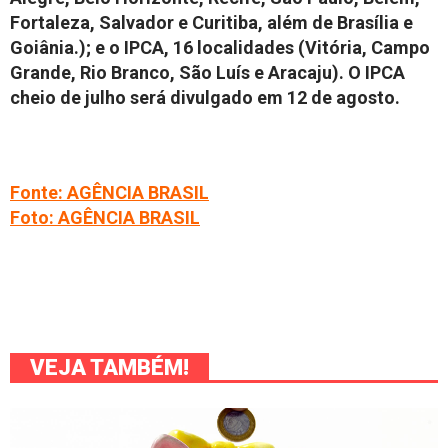
Fortaleza, Salvador e Curitiba, além de Brasília e
Goiânia.); e o IPCA, 16 localidades (Vitória, Campo
Grande, Rio Branco, São Luís e Aracaju). O IPCA
cheio de julho será divulgado em 12 de agosto.
Fonte: AGÊNCIA BRASIL
Foto: AGÊNCIA BRASIL
VEJA TAMBÉM!