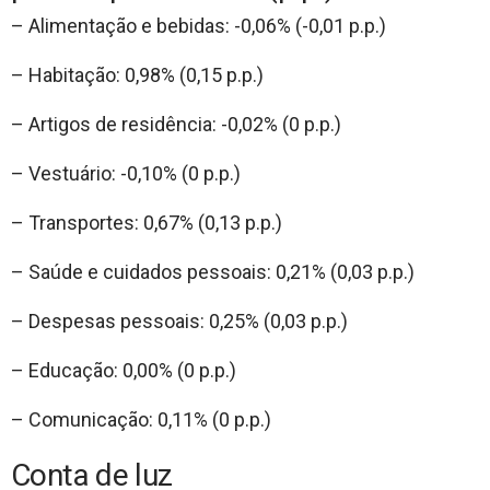
– Alimentação e bebidas: -0,06% (-0,01 p.p.)
– Habitação: 0,98% (0,15 p.p.)
– Artigos de residência: -0,02% (0 p.p.)
– Vestuário: -0,10% (0 p.p.)
– Transportes: 0,67% (0,13 p.p.)
– Saúde e cuidados pessoais: 0,21% (0,03 p.p.)
– Despesas pessoais: 0,25% (0,03 p.p.)
– Educação: 0,00% (0 p.p.)
– Comunicação: 0,11% (0 p.p.)
Conta de luz