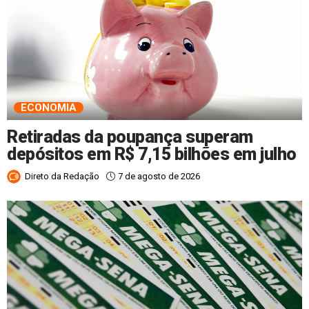
ECONOMIA
Retiradas da poupança superam
depósitos em R$ 7,15 bilhões em julho
7 de agosto de 2026
Direto da Redação