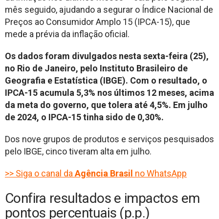
mês seguido, ajudando a segurar o Índice Nacional de
Preços ao Consumidor Amplo 15 (IPCA-15), que
mede a prévia da inflação oficial.
Os dados foram divulgados nesta sexta-feira (25),
no Rio de Janeiro, pelo Instituto Brasileiro de
Geografia e Estatística (IBGE). Com o resultado, o
IPCA-15 acumula 5,3% nos últimos 12 meses, acima
da meta do governo, que tolera até 4,5%. Em julho
de 2024, o IPCA-15 tinha sido de 0,30%.
Dos nove grupos de produtos e serviços pesquisados
pelo IBGE, cinco tiveram alta em julho.
>> Siga o canal da
Agência Brasil
no WhatsApp
Confira resultados e impactos em
pontos percentuais (p.p.)