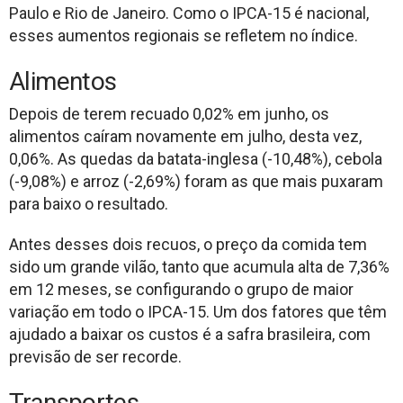
Paulo e Rio de Janeiro. Como o IPCA-15 é nacional,
esses aumentos regionais se refletem no índice.
Alimentos
Depois de terem recuado 0,02% em junho, os
alimentos caíram novamente em julho, desta vez,
0,06%. As quedas da batata-inglesa (-10,48%), cebola
(-9,08%) e arroz (-2,69%) foram as que mais puxaram
para baixo o resultado.
Antes desses dois recuos, o preço da comida tem
sido um grande vilão, tanto que acumula alta de 7,36%
em 12 meses, se configurando o grupo de maior
variação em todo o IPCA-15. Um dos fatores que têm
ajudado a baixar os custos é a safra brasileira, com
previsão de ser recorde.
Transportes