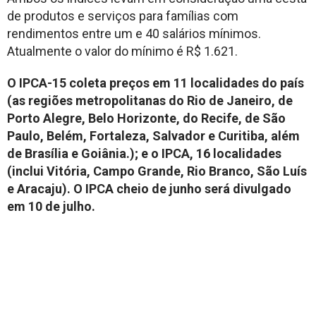
de produtos e serviços para famílias com
rendimentos entre um e 40 salários mínimos.
Atualmente o valor do mínimo é R$ 1.621.
O IPCA-15 coleta preços em 11 localidades do país
(as regiões metropolitanas do Rio de Janeiro, de
Porto Alegre, Belo Horizonte, do Recife, de São
Paulo, Belém, Fortaleza, Salvador e Curitiba, além
de Brasília e Goiânia.); e o IPCA, 16 localidades
(inclui Vitória, Campo Grande, Rio Branco, São Luís
e Aracaju). O IPCA cheio de junho será divulgado
em 10 de julho.