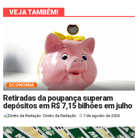
VEJA TAMBÉM!
ECONOMIA
Retiradas da poupança superam
depósitos em R$ 7,15 bilhões em julho
7 de agosto de 2026
Direto da Redação