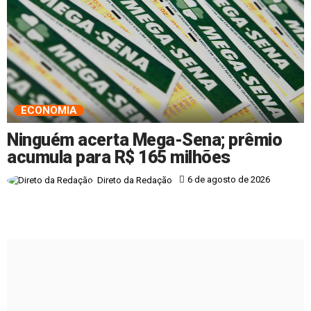
ECONOMIA
Ninguém acerta Mega-Sena; prêmio
acumula para R$ 165 milhões
6 de agosto de 2026
Direto da Redação