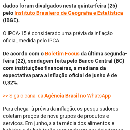
dados foram divulgados nesta quinta-feira (25)
pelo
Instituto Brasileiro de Geografia e Estatística
(IBGE).
O IPCA-15 é considerado uma prévia da inflação
oficial, medida pelo IPCA.
De acordo com o
Boletim Focus
da última segunda-
feira (22), sondagem feita pelo Banco Central (BC)
com instituições financeiras, a mediana da
expectativa para a inflação oficial de junho é de
0,32%.
>> Siga o canal da
Agência Brasil
no WhatsApp
Para chegar à prévia da inflação, os pesquisadores
coletam preços de nove grupos de produtos e
serviços. Em junho, a alta média dos alimentos e