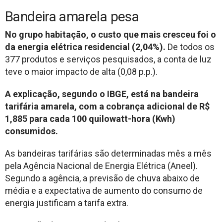
Bandeira amarela pesa
No grupo habitação, o custo que mais cresceu foi o
da energia elétrica residencial (2,04%).
De todos os
377 produtos e serviços pesquisados, a conta de luz
teve o maior impacto de alta (0,08 p.p.).
A explicação, segundo o IBGE, está na bandeira
tarifária amarela, com a cobrança adicional de R$
1,885 para cada 100 quilowatt-hora (Kwh)
consumidos.
As bandeiras tarifárias são determinadas mês a mês
pela Agência Nacional de Energia Elétrica (Aneel).
Segundo a agência, a previsão de chuva abaixo de
média e a expectativa de aumento do consumo de
energia justificam a tarifa extra.