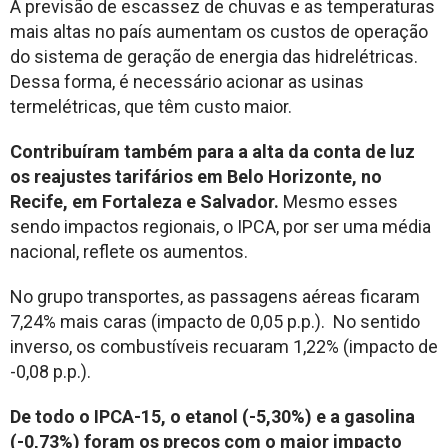
A previsão de escassez de chuvas e as temperaturas
mais altas no país aumentam os custos de operação
do sistema de geração de energia das hidrelétricas.
Dessa forma, é necessário acionar as usinas
termelétricas, que têm custo maior.
Contribuíram também para a alta da conta de luz
os reajustes tarifários em Belo Horizonte, no
Recife, em Fortaleza e Salvador.
Mesmo esses
sendo impactos regionais, o IPCA, por ser uma média
nacional, reflete os aumentos.
No grupo transportes, as passagens aéreas ficaram
7,24% mais caras (impacto de 0,05 p.p.). No sentido
inverso, os combustíveis recuaram 1,22% (impacto de
-0,08 p.p.).
De todo o IPCA-15, o etanol (-5,30%) e a gasolina
(-0,73%) foram os preços com o maior impacto