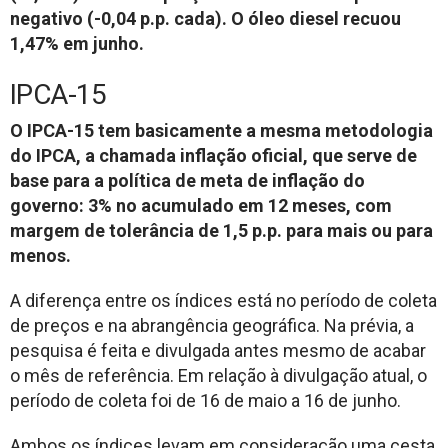
negativo (-0,04 p.p. cada). O óleo diesel recuou
1,47% em junho.
IPCA-15
O IPCA-15 tem basicamente a mesma metodologia
do IPCA, a chamada inflação oficial, que serve de
base para a política de meta de inflação do
governo: 3% no acumulado em 12 meses, com
margem de tolerância de 1,5 p.p. para mais ou para
menos.
A diferença entre os índices está no período de coleta
de preços e na abrangência geográfica. Na prévia, a
pesquisa é feita e divulgada antes mesmo de acabar
o mês de referência. Em relação à divulgação atual, o
período de coleta foi de 16 de maio a 16 de junho.
Ambos os índices levam em consideração uma cesta