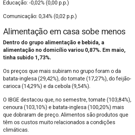
Educação: -0,02% (0,00 p.p.)
Comunicação: 0,34% (0,02 p.p.)
Alimentação em casa sobe menos
Dentro do grupo alimentação e bebida, a
alimentação no domicílio variou 0,87%. Em maio,
tinha subido 1,73%.
Os preços que mais subiram no grupo foram o da
batata-inglesa (29,42%), do tomate (17,27%), do feijão-
carioca (14,29%) e da cebola (9,54%).
O IBGE destacou que, no semestre, tomate (103,84%),
cenoura (103,10%) e batata-inglesa (100,20%) mais
que dobraram de preço. Alimentos são produtos que
têm os custos muito relacionados a condições
climáticas.