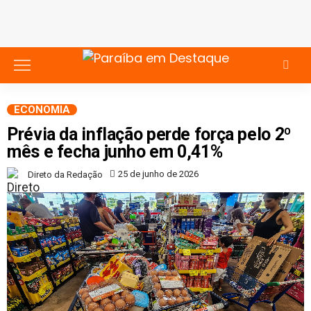
ECONOMIA
Prévia da inflação perde força pelo 2º
mês e fecha junho em 0,41%
25 de junho de 2026
Direto da Redação