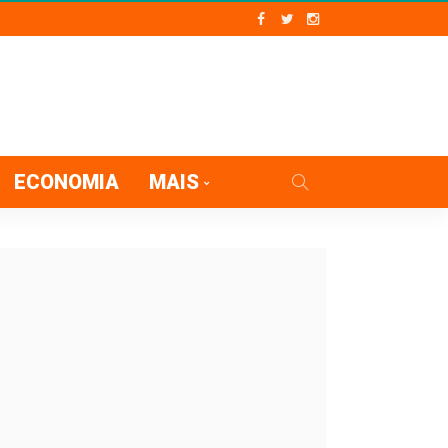
ECONOMIA
MAIS