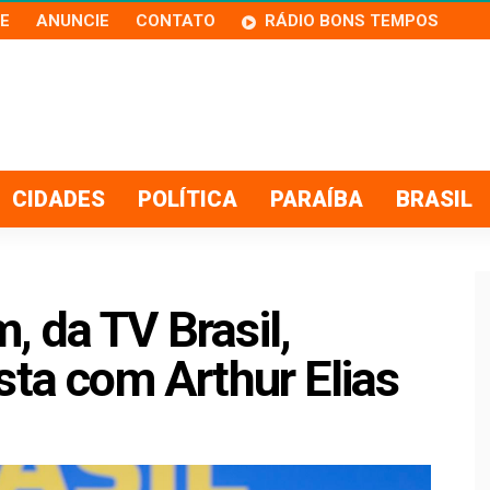
E
ANUNCIE
CONTATO
RÁDIO BONS TEMPOS
CIDADES
POLÍTICA
PARAÍBA
BRASIL
 da TV Brasil,
sta com Arthur Elias