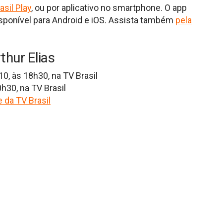
asil Play
, ou por aplicativo no smartphone. O app
isponível para Android e iOS. Assista também
pela
thur Elias
10, às 18h30, na TV Brasil
h30, na TV Brasil
 da TV Brasil