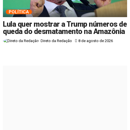
POLÍTICA
Lula quer mostrar a Trump números de
queda do desmatamento na Amazônia
8 de agosto de 2026
Direto da Redação