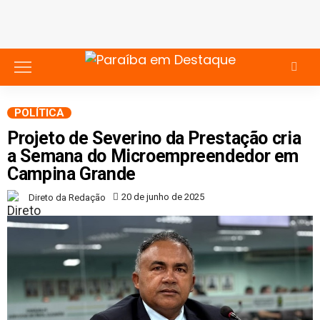
POLÍTICA
Projeto de Severino da Prestação cria
a Semana do Microempreendedor em
Campina Grande
20 de junho de 2025
Direto da Redação