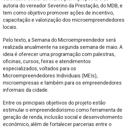
autoria do vereador Severino da Prestação, do MDB, e
tem como objetivo promover ações de incentivo,
capacitação e valorização dos microempreendedores
locais.
Pelo texto, a Semana do Microempreendedor será
realizada anualmente na segunda semana de maio. A
ideia é oferecer uma programação com palestras,
oficinas, cursos, feiras e atendimentos
especializados, voltados para os
Microempreendedores Individuais (MEIs),
microempresas e também para os empreendedores
informais da cidade.
Entre os principais objetivos do projeto estão
estimular o empreendedorismo como ferramenta de
geração de renda, inclusão social e desenvolvimento
econômico, além de fortalecer parcerias entre o