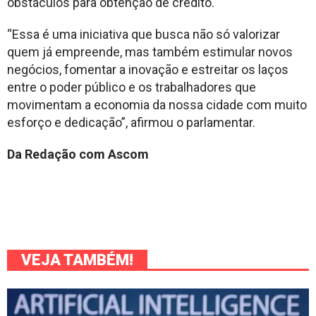
obstáculos para obtenção de crédito.
“Essa é uma iniciativa que busca não só valorizar
quem já empreende, mas também estimular novos
negócios, fomentar a inovação e estreitar os laços
entre o poder público e os trabalhadores que
movimentam a economia da nossa cidade com muito
esforço e dedicação”, afirmou o parlamentar.
Da Redação com Ascom
VEJA TAMBÉM!