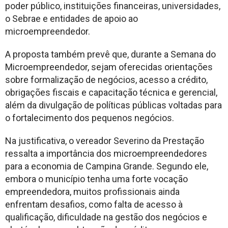
poder público, instituições financeiras, universidades,
o Sebrae e entidades de apoio ao
microempreendedor.
A proposta também prevê que, durante a Semana do
Microempreendedor, sejam oferecidas orientações
sobre formalização de negócios, acesso a crédito,
obrigações fiscais e capacitação técnica e gerencial,
além da divulgação de políticas públicas voltadas para
o fortalecimento dos pequenos negócios.
Na justificativa, o vereador Severino da Prestação
ressalta a importância dos microempreendedores
para a economia de Campina Grande. Segundo ele,
embora o município tenha uma forte vocação
empreendedora, muitos profissionais ainda
enfrentam desafios, como falta de acesso à
qualificação, dificuldade na gestão dos negócios e