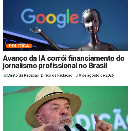
POLÍTICA
Avanço da IA corrói financiamento do
jornalismo profissional no Brasil
9 de agosto de 2026
Direto da Redação