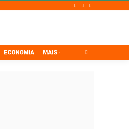
ECONOMIA
MAIS