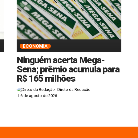
ECONOMIA
Ninguém acerta Mega-
Sena; prêmio acumula para
R$ 165 milhões
Direto da Redação
6 de agosto de 2026