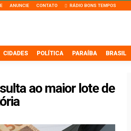
E
ANUNCIE
CONTATO
RÁDIO BONS TEMPOS
CIDADES
POLÍTICA
PARAÍBA
BRASIL
sulta ao maior lote de
ória