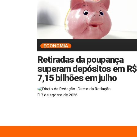
ECONOMIA
Retiradas da poupança
superam depósitos em R$
7,15 bilhões em julho
Direto da Redação
7 de agosto de 2026