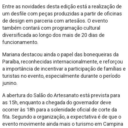
Entre as novidades desta edição está a realização de
um desfile com peças produzidas a partir de oficinas
de design em parceria com artesãos. O evento
também contará com programação cultural
diversificada ao longo dos mais de 20 dias de
funcionamento.
Mariana destacou ainda o papel das bonequeiras da
Paraíba, reconhecidas internacionalmente, e reforçou
a importância de incentivar a participação de famílias e
turistas no evento, especialmente durante o período
junino.
A abertura do Salão do Artesanato está prevista para
as 15h, enquanto a chegada do governador deve
ocorrer às 18h para a solenidade oficial de corte da
fita. Segundo a organização, a expectativa é de que o
evento movimente ainda mais o turismo em Campina