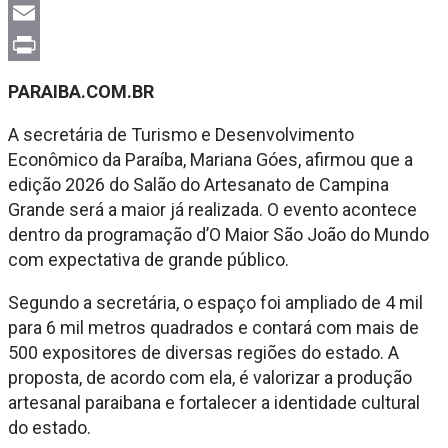
X
Email
Print
PARAIBA.COM.BR
A secretária de Turismo e Desenvolvimento
Econômico da Paraíba, Mariana Góes, afirmou que a
edição 2026 do Salão do Artesanato de Campina
Grande será a maior já realizada. O evento acontece
dentro da programação d’O Maior São João do Mundo
com expectativa de grande público.
Segundo a secretária, o espaço foi ampliado de 4 mil
para 6 mil metros quadrados e contará com mais de
500 expositores de diversas regiões do estado. A
proposta, de acordo com ela, é valorizar a produção
artesanal paraibana e fortalecer a identidade cultural
do estado.