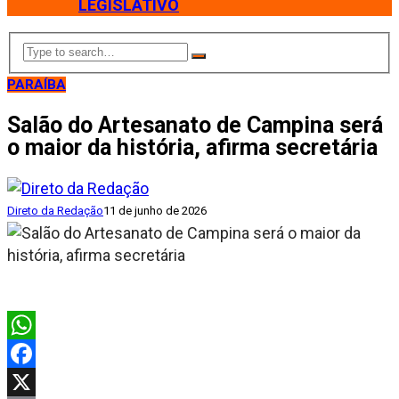
LEGISLATIVO
PARAÍBA
Salão do Artesanato de Campina será
o maior da história, afirma secretária
Direto da Redação
11 de junho de 2026
WhatsApp
Facebook