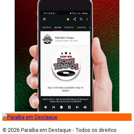
© 2026 Paraíba em Destaque - Todos os direitos