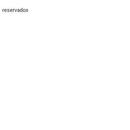
reservados