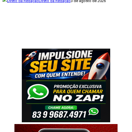
Direto da Redação
3 de agosto de 2026