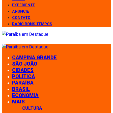
EXPEDIENTE
ANUNCIE
CONTATO
RÁDIO BONS TEMPOS
CAMPINA GRANDE
SÃO JOÃO
CIDADES
POLÍTICA
PARAÍBA
BRASIL
ECONOMIA
MAIS
CULTURA