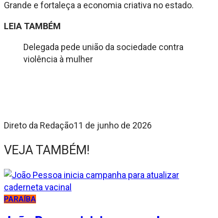
Grande e fortaleça a economia criativa no estado.
LEIA TAMBÉM
Delegada pede união da sociedade contra
violência à mulher
Direto da Redação
11 de junho de 2026
VEJA TAMBÉM!
PARAÍBA