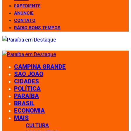
EXPEDIENTE
ANUNCIE
CONTATO
RÁDIO BONS TEMPOS
CAMPINA GRANDE
SÃO JOÃO
CIDADES
POLÍTICA
PARAÍBA
BRASIL
ECONOMIA
MAIS
CULTURA