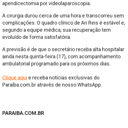
apendicectomia por videolaparoscopia.
A cirurgia durou cerca de uma hora e transcorreu sem
complicações. O quadro clínico de Ari Reis é estável e,
segundo a equipe médica, sua recuperação tem
evoluído de forma satisfatória.
A previsão é de que o secretário receba alta hospitalar
ainda nesta quinta-feira (17), com acompanhamento
ambulatorial programado para os próximos dias.
Clique aqui
e receba notícias exclusivas do
Paraíba.com.br através de nosso WhatsApp.
PARAIBA.COM.BR