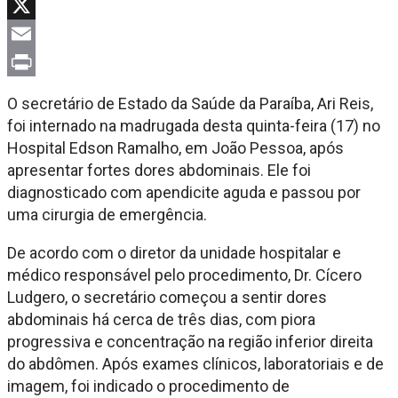
Facebook
X
Email
Print
O secretário de Estado da Saúde da Paraíba, Ari Reis,
foi internado na madrugada desta quinta-feira (17) no
Hospital Edson Ramalho, em João Pessoa, após
apresentar fortes dores abdominais. Ele foi
diagnosticado com apendicite aguda e passou por
uma cirurgia de emergência.
De acordo com o diretor da unidade hospitalar e
médico responsável pelo procedimento, Dr. Cícero
Ludgero, o secretário começou a sentir dores
abdominais há cerca de três dias, com piora
progressiva e concentração na região inferior direita
do abdômen. Após exames clínicos, laboratoriais e de
imagem, foi indicado o procedimento de