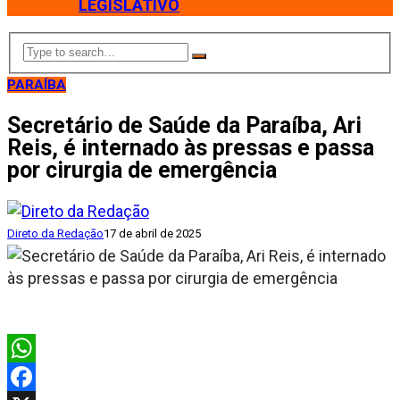
LEGISLATIVO
PARAÍBA
Secretário de Saúde da Paraíba, Ari
Reis, é internado às pressas e passa
por cirurgia de emergência
Direto da Redação
17 de abril de 2025
WhatsApp