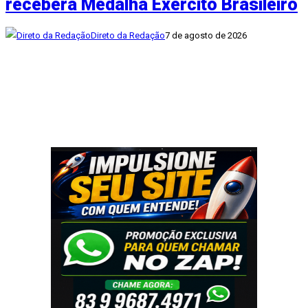
receberá Medalha Exército Brasileiro
Direto da Redação
7 de agosto de 2026