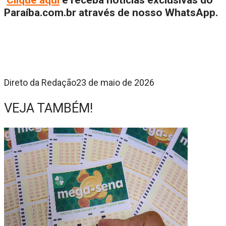
Paraíba.com.br através de nosso WhatsApp.
Direto da Redação
23 de maio de 2026
VEJA TAMBÉM!