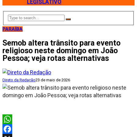
LEGISLATIVO
PARAÍBA
Semob altera trânsito para evento
religioso neste domingo em João
Pessoa; veja rotas alternativas
Direto da Redação
23 de maio de 2026
WhatsApp