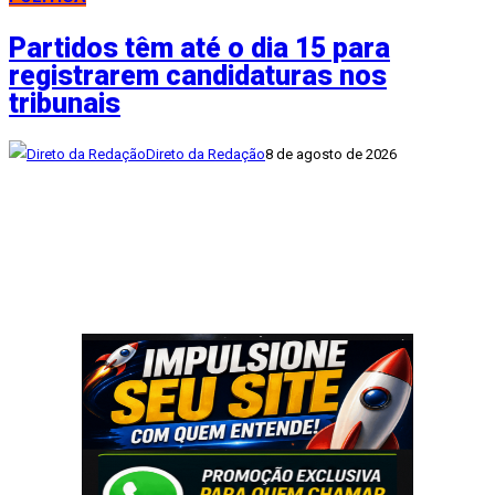
Partidos têm até o dia 15 para
registrarem candidaturas nos
tribunais
Direto da Redação
8 de agosto de 2026