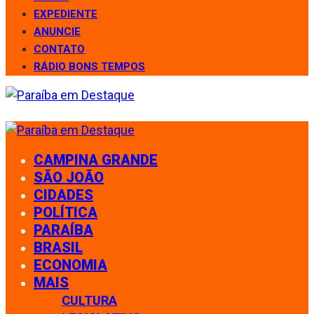
EXPEDIENTE
ANUNCIE
CONTATO
RÁDIO BONS TEMPOS
CAMPINA GRANDE
SÃO JOÃO
CIDADES
POLÍTICA
PARAÍBA
BRASIL
ECONOMIA
MAIS
CULTURA