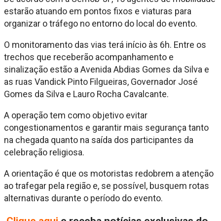
estarão atuando em pontos fixos e viaturas para
organizar o tráfego no entorno do local do evento.
O monitoramento das vias terá início às 6h. Entre os
trechos que receberão acompanhamento e
sinalização estão a Avenida Abdias Gomes da Silva e
as ruas Vandick Pinto Filgueiras, Governador José
Gomes da Silva e Lauro Rocha Cavalcante.
A operação tem como objetivo evitar
congestionamentos e garantir mais segurança tanto
na chegada quanto na saída dos participantes da
celebração religiosa.
A orientação é que os motoristas redobrem a atenção
ao trafegar pela região e, se possível, busquem rotas
alternativas durante o período do evento.
Cliq
ue aqui
e receba notícias exclusivas do